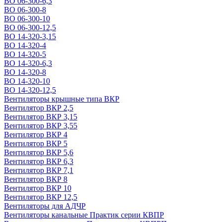
ВО 06-300-6,3
ВО 06-300-8
ВО 06-300-10
ВО 06-300-12,5
ВО 14-320-3,15
ВО 14-320-4
ВО 14-320-5
ВО 14-320-6,3
ВО 14-320-8
ВО 14-320-10
ВО 14-320-12,5
Вентиляторы крышные типа ВКР
Вентилятор ВКР 2,5
Вентилятор ВКР 3,15
Вентилятор ВКР 3,55
Вентилятор ВКР 4
Вентилятор ВКР 5
Вентилятор ВКР 5,6
Вентилятор ВКР 6,3
Вентилятор ВКР 7,1
Вентилятор ВКР 8
Вентилятор ВКР 10
Вентилятор ВКР 12,5
Вентиляторы для АДЧР
Вентиляторы канальные Практик серии КВПР