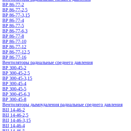
ВР 86-77-2
ВР 86-77-2,5
ВР 86-77-3,15
ВР 86-77-4
ВР 86-77-5
ВР 86-77-6,3
ВР 86-77-8
ВР 86-77-10
ВР 86-77-12
ВР 86-77-12,5
ВР 86-77-16
Вентиляторы радиальные среднего давления
ВР 300-45-2
ВР 300-45-2,5
ВР 300-45-3,15
ВР 300-45-4
ВР 300-45-5
ВР 300-45-6,3
ВР 300-45-8
Вентиляторы дымоудаления радиальные среднего давления
ВЦ 14-46-2
ВЦ 14-46-2,5
ВЦ 14-46-3,15
ВЦ 14-46-4
ВЦ 14-46-5