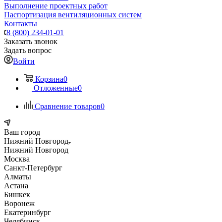
Выполнение проектных работ
Паспортизация вентиляционных систем
Контакты
8 (800) 234-01-01
Заказать звонок
Задать вопрос
Войти
Корзина
0
Отложенные
0
Сравнение товаров
0
Ваш город
Нижний Новгород
Нижний Новгород
Москва
Санкт-Петербург
Алматы
Астана
Бишкек
Воронеж
Екатеринбург
Челябинск