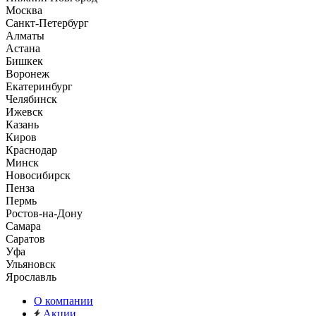
Москва
Санкт-Петербург
Алматы
Астана
Бишкек
Воронеж
Екатеринбург
Челябинск
Ижевск
Казань
Киров
Краснодар
Минск
Новосибирск
Пенза
Пермь
Ростов-на-Дону
Самара
Саратов
Уфа
Ульяновск
Ярославль
О компании
Акции