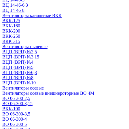
ВЦ 14-46-6,3
ВЦ 14-46-8
Вентиляторы канальные ВКК
ВКК-125
ВКК-160
ВКК-200
ВКК-250
ВКК-315
Вентиляторы пылевые
ВЦП (ВРП) №2,5
ВЦП (ВРП) №3,15
ВЦП (ВРП) №4
ВЦП (ВРП) №5
ВЦП (ВРП) №6,3
ВЦП (ВРП) №8
ВЦП (ВРП) №10
Вентиляторы осевые
Вентиляторы осевые внешнероторные ВО 4М
ВО 06-300-2,5
ВО 06-300-3,15
ВКК-100
ВО 06-300-3,5
ВО 06-300-4
ВО 06-300-5