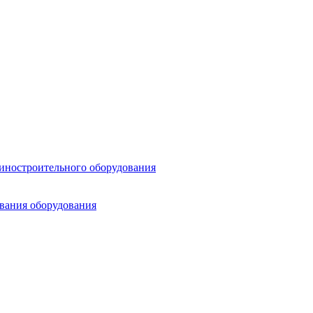
шиностроительного оборудования
ования оборудования