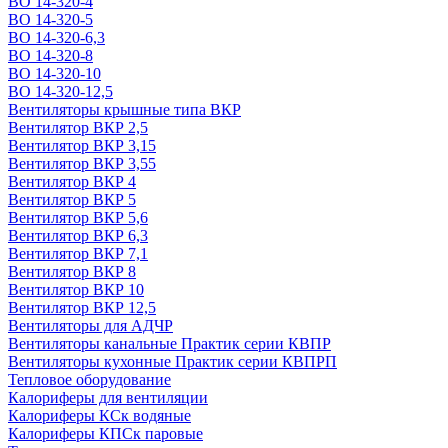
ВО 14-320-4
ВО 14-320-5
ВО 14-320-6,3
ВО 14-320-8
ВО 14-320-10
ВО 14-320-12,5
Вентиляторы крышные типа ВКР
Вентилятор ВКР 2,5
Вентилятор ВКР 3,15
Вентилятор ВКР 3,55
Вентилятор ВКР 4
Вентилятор ВКР 5
Вентилятор ВКР 5,6
Вентилятор ВКР 6,3
Вентилятор ВКР 7,1
Вентилятор ВКР 8
Вентилятор ВКР 10
Вентилятор ВКР 12,5
Вентиляторы для АДЧР
Вентиляторы канальные Практик серии КВПР
Вентиляторы кухонные Практик серии КВПРП
Тепловое оборудование
Калориферы для вентиляции
Калориферы КСк водяные
Калориферы КПСк паровые