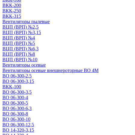
ВКК-200
ВКК-250
ВКК-315
Вентиляторы пылевые
ВЦП (ВРП) №2,5
ВЦП (ВРП) №3,15
ВЦП (ВРП) №4
ВЦП (ВРП) №5
ВЦП (ВРП) №6,3
ВЦП (ВРП) №8
ВЦП (ВРП) №10
Вентиляторы осевые
Вентиляторы осевые внешнероторные ВО 4М
ВО 06-300-2,5
ВО 06-300-3,15
ВКК-100
ВО 06-300-3,5
ВО 06-300-4
ВО 06-300-5
ВО 06-300-6,3
ВО 06-300-8
ВО 06-300-10
ВО 06-300-12,5
ВО 14-320-3,15