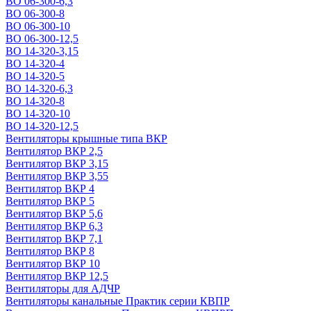
ВО 06-300-6,3
ВО 06-300-8
ВО 06-300-10
ВО 06-300-12,5
ВО 14-320-3,15
ВО 14-320-4
ВО 14-320-5
ВО 14-320-6,3
ВО 14-320-8
ВО 14-320-10
ВО 14-320-12,5
Вентиляторы крышные типа ВКР
Вентилятор ВКР 2,5
Вентилятор ВКР 3,15
Вентилятор ВКР 3,55
Вентилятор ВКР 4
Вентилятор ВКР 5
Вентилятор ВКР 5,6
Вентилятор ВКР 6,3
Вентилятор ВКР 7,1
Вентилятор ВКР 8
Вентилятор ВКР 10
Вентилятор ВКР 12,5
Вентиляторы для АДЧР
Вентиляторы канальные Практик серии КВПР