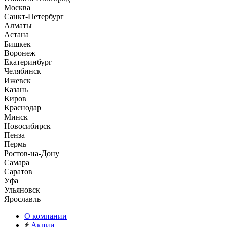
Москва
Санкт-Петербург
Алматы
Астана
Бишкек
Воронеж
Екатеринбург
Челябинск
Ижевск
Казань
Киров
Краснодар
Минск
Новосибирск
Пенза
Пермь
Ростов-на-Дону
Самара
Саратов
Уфа
Ульяновск
Ярославль
О компании
Акции