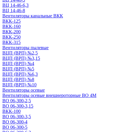
ВЦ 14-46-6,3
ВЦ 14-46-8
Вентиляторы канальные ВКК
ВКК-125
ВКК-160
ВКК-200
ВКК-250
ВКК-315
Вентиляторы пылевые
ВЦП (ВРП) №2,5
ВЦП (ВРП) №3,15
ВЦП (ВРП) №4
ВЦП (ВРП) №5
ВЦП (ВРП) №6,3
ВЦП (ВРП) №8
ВЦП (ВРП) №10
Вентиляторы осевые
Вентиляторы осевые внешнероторные ВО 4М
ВО 06-300-2,5
ВО 06-300-3,15
ВКК-100
ВО 06-300-3,5
ВО 06-300-4
ВО 06-300-5