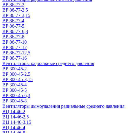
ВР 86-77-2
ВР 86-77-2,5
ВР 86-77-3,15
ВР 86-77-4
ВР 86-77-5
ВР 86-77-6,3
ВР 86-77-8
ВР 86-77-10
ВР 86-77-12
ВР 86-77-12,5
ВР 86-77-16
Вентиляторы радиальные среднего давления
ВР 300-45-2
ВР 300-45-2,5
ВР 300-45-3,15
ВР 300-45-4
ВР 300-45-5
ВР 300-45-6,3
ВР 300-45-8
Вентиляторы дымоудаления радиальные среднего давления
ВЦ 14-46-2
ВЦ 14-46-2,5
ВЦ 14-46-3,15
ВЦ 14-46-4
ВЦ 14-46-5