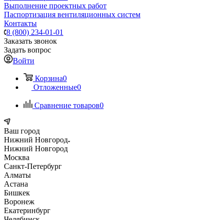
Выполнение проектных работ
Паспортизация вентиляционных систем
Контакты
8 (800) 234-01-01
Заказать звонок
Задать вопрос
Войти
Корзина
0
Отложенные
0
Сравнение товаров
0
Ваш город
Нижний Новгород
Нижний Новгород
Москва
Санкт-Петербург
Алматы
Астана
Бишкек
Воронеж
Екатеринбург
Челябинск