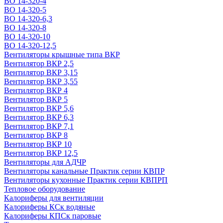
ВО 14-320-4
ВО 14-320-5
ВО 14-320-6,3
ВО 14-320-8
ВО 14-320-10
ВО 14-320-12,5
Вентиляторы крышные типа ВКР
Вентилятор ВКР 2,5
Вентилятор ВКР 3,15
Вентилятор ВКР 3,55
Вентилятор ВКР 4
Вентилятор ВКР 5
Вентилятор ВКР 5,6
Вентилятор ВКР 6,3
Вентилятор ВКР 7,1
Вентилятор ВКР 8
Вентилятор ВКР 10
Вентилятор ВКР 12,5
Вентиляторы для АДЧР
Вентиляторы канальные Практик серии КВПР
Вентиляторы кухонные Практик серии КВПРП
Тепловое оборудование
Калориферы для вентиляции
Калориферы КСк водяные
Калориферы КПСк паровые