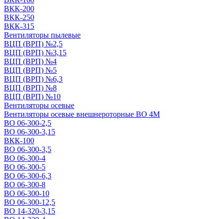
ВКК-200
ВКК-250
ВКК-315
Вентиляторы пылевые
ВЦП (ВРП) №2,5
ВЦП (ВРП) №3,15
ВЦП (ВРП) №4
ВЦП (ВРП) №5
ВЦП (ВРП) №6,3
ВЦП (ВРП) №8
ВЦП (ВРП) №10
Вентиляторы осевые
Вентиляторы осевые внешнероторные ВО 4М
ВО 06-300-2,5
ВО 06-300-3,15
ВКК-100
ВО 06-300-3,5
ВО 06-300-4
ВО 06-300-5
ВО 06-300-6,3
ВО 06-300-8
ВО 06-300-10
ВО 06-300-12,5
ВО 14-320-3,15