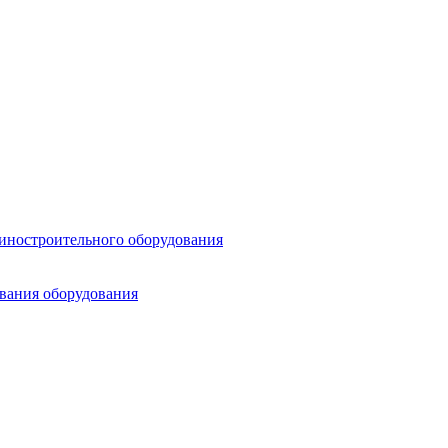
шиностроительного оборудования
ования оборудования