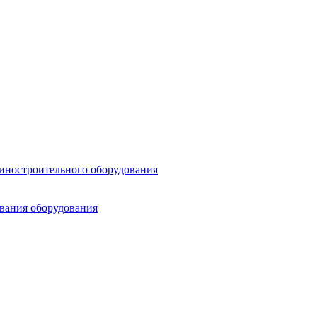
шиностроительного оборудования
ования оборудования