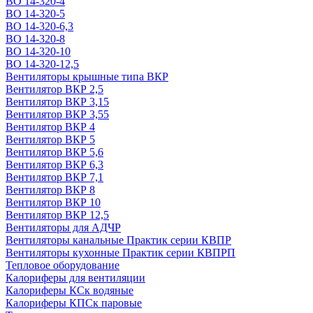
ВО 14-320-4
ВО 14-320-5
ВО 14-320-6,3
ВО 14-320-8
ВО 14-320-10
ВО 14-320-12,5
Вентиляторы крышные типа ВКР
Вентилятор ВКР 2,5
Вентилятор ВКР 3,15
Вентилятор ВКР 3,55
Вентилятор ВКР 4
Вентилятор ВКР 5
Вентилятор ВКР 5,6
Вентилятор ВКР 6,3
Вентилятор ВКР 7,1
Вентилятор ВКР 8
Вентилятор ВКР 10
Вентилятор ВКР 12,5
Вентиляторы для АДЧР
Вентиляторы канальные Практик серии КВПР
Вентиляторы кухонные Практик серии КВПРП
Тепловое оборудование
Калориферы для вентиляции
Калориферы КСк водяные
Калориферы КПСк паровые