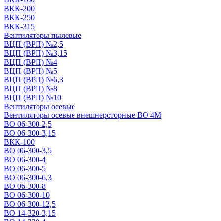
ВКК-200
ВКК-250
ВКК-315
Вентиляторы пылевые
ВЦП (ВРП) №2,5
ВЦП (ВРП) №3,15
ВЦП (ВРП) №4
ВЦП (ВРП) №5
ВЦП (ВРП) №6,3
ВЦП (ВРП) №8
ВЦП (ВРП) №10
Вентиляторы осевые
Вентиляторы осевые внешнероторные ВО 4М
ВО 06-300-2,5
ВО 06-300-3,15
ВКК-100
ВО 06-300-3,5
ВО 06-300-4
ВО 06-300-5
ВО 06-300-6,3
ВО 06-300-8
ВО 06-300-10
ВО 06-300-12,5
ВО 14-320-3,15