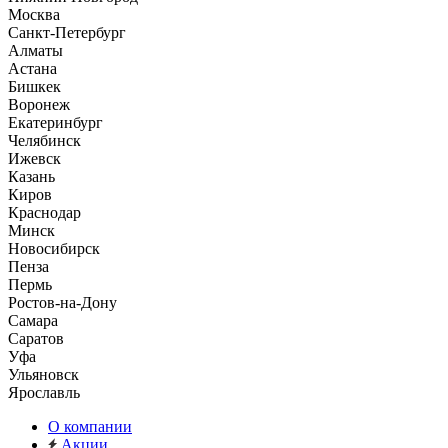
Москва
Санкт-Петербург
Алматы
Астана
Бишкек
Воронеж
Екатеринбург
Челябинск
Ижевск
Казань
Киров
Краснодар
Минск
Новосибирск
Пенза
Пермь
Ростов-на-Дону
Самара
Саратов
Уфа
Ульяновск
Ярославль
О компании
Акции