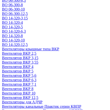
ВО 06-300-6,3
ВО 06-300-8
ВО 06-300-10
ВО 06-300-12,5
ВО 14-320-3,15
ВО 14-320-4
ВО 14-320-5
ВО 14-320-6,3
ВО 14-320-8
ВО 14-320-10
ВО 14-320-12,5
Вентиляторы крышные типа ВКР
Вентилятор ВКР 2,5
Вентилятор ВКР 3,15
Вентилятор ВКР 3,55
Вентилятор ВКР 4
Вентилятор ВКР 5
Вентилятор ВКР 5,6
Вентилятор ВКР 6,3
Вентилятор ВКР 7,1
Вентилятор ВКР 8
Вентилятор ВКР 10
Вентилятор ВКР 12,5
Вентиляторы для АДЧР
Вентиляторы канальные Практик серии КВПР