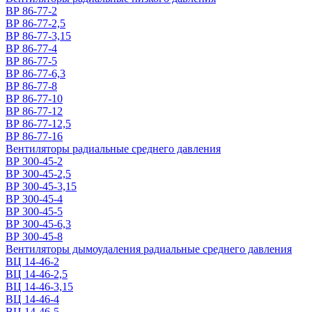
ВР 86-77-2
ВР 86-77-2,5
ВР 86-77-3,15
ВР 86-77-4
ВР 86-77-5
ВР 86-77-6,3
ВР 86-77-8
ВР 86-77-10
ВР 86-77-12
ВР 86-77-12,5
ВР 86-77-16
Вентиляторы радиальные среднего давления
ВР 300-45-2
ВР 300-45-2,5
ВР 300-45-3,15
ВР 300-45-4
ВР 300-45-5
ВР 300-45-6,3
ВР 300-45-8
Вентиляторы дымоудаления радиальные среднего давления
ВЦ 14-46-2
ВЦ 14-46-2,5
ВЦ 14-46-3,15
ВЦ 14-46-4
ВЦ 14-46-5