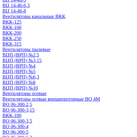
ВЦ 14-46-6,3
ВЦ 14-46-8
Вентиляторы канальные ВКК
ВКК-125
ВКК-160
ВКК-200
ВКК-250
ВКК-315
Вентиляторы пылевые
ВЦП (ВРП) №2,5
ВЦП (ВРП) №3,15
ВЦП (ВРП) №4
ВЦП (ВРП) №5
ВЦП (ВРП) №6,3
ВЦП (ВРП) №8
ВЦП (ВРП) №10
Вентиляторы осевые
Вентиляторы осевые внешнероторные ВО 4М
ВО 06-300-2,5
ВО 06-300-3,15
ВКК-100
ВО 06-300-3,5
ВО 06-300-4
ВО 06-300-5