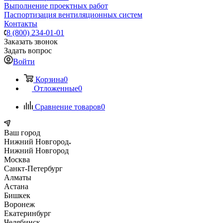
Выполнение проектных работ
Паспортизация вентиляционных систем
Контакты
8 (800) 234-01-01
Заказать звонок
Задать вопрос
Войти
Корзина
0
Отложенные
0
Сравнение товаров
0
Ваш город
Нижний Новгород
Нижний Новгород
Москва
Санкт-Петербург
Алматы
Астана
Бишкек
Воронеж
Екатеринбург
Челябинск