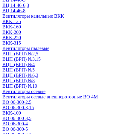
ВЦ 14-46-6,3
ВЦ 14-46-8
Вентиляторы канальные ВКК
ВКК-125
ВКК-160
ВКК-200
ВКК-250
ВКК-315
Вентиляторы пылевые
ВЦП (ВРП) №2,5
ВЦП (ВРП) №3,15
ВЦП (ВРП) №4
ВЦП (ВРП) №5
ВЦП (ВРП) №6,3
ВЦП (ВРП) №8
ВЦП (ВРП) №10
Вентиляторы осевые
Вентиляторы осевые внешнероторные ВО 4М
ВО 06-300-2,5
ВО 06-300-3,15
ВКК-100
ВО 06-300-3,5
ВО 06-300-4
ВО 06-300-5