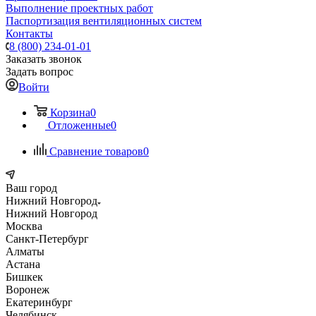
Выполнение проектных работ
Паспортизация вентиляционных систем
Контакты
8 (800) 234-01-01
Заказать звонок
Задать вопрос
Войти
Корзина
0
Отложенные
0
Сравнение товаров
0
Ваш город
Нижний Новгород
Нижний Новгород
Москва
Санкт-Петербург
Алматы
Астана
Бишкек
Воронеж
Екатеринбург
Челябинск