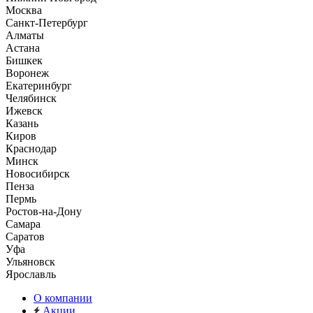
Москва
Санкт-Петербург
Алматы
Астана
Бишкек
Воронеж
Екатеринбург
Челябинск
Ижевск
Казань
Киров
Краснодар
Минск
Новосибирск
Пенза
Пермь
Ростов-на-Дону
Самара
Саратов
Уфа
Ульяновск
Ярославль
О компании
Акции