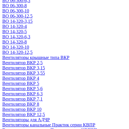
ВО 06-300-6,3
ВО 06-300-8
ВО 06-300-10
ВО 06-300-12,5
ВО 14-320-3,15
ВО 14-320-4
ВО 14-320-5
ВО 14-320-6,3
ВО 14-320-8
ВО 14-320-10
ВО 14-320-12,5
Вентиляторы крышные типа ВКР
Вентилятор ВКР 2,5
Вентилятор ВКР 3,15
Вентилятор ВКР 3,55
Вентилятор ВКР 4
Вентилятор ВКР 5
Вентилятор ВКР 5,6
Вентилятор ВКР 6,3
Вентилятор ВКР 7,1
Вентилятор ВКР 8
Вентилятор ВКР 10
Вентилятор ВКР 12,5
Вентиляторы для АДЧР
Вентиляторы канальные Практик серии КВПР