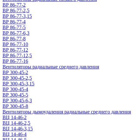
ВР 86-77-2
ВР 86-77-2,5
ВР 86-77-3,15
ВР 86-77-4
ВР 86-77-5
ВР 86-77-6,3
ВР 86-77-8
ВР 86-77-10
ВР 86-77-12
ВР 86-77-12,5
ВР 86-77-16
Вентиляторы радиальные среднего давления
ВР 300-45-2
ВР 300-45-2,5
ВР 300-45-3,15
ВР 300-45-4
ВР 300-45-5
ВР 300-45-6,3
ВР 300-45-8
Вентиляторы дымоудаления радиальные среднего давления
ВЦ 14-46-2
ВЦ 14-46-2,5
ВЦ 14-46-3,15
ВЦ 14-46-4
ВЦ 14-46-5