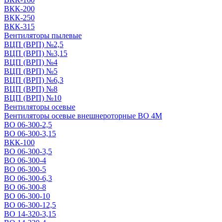
ВКК-200
ВКК-250
ВКК-315
Вентиляторы пылевые
ВЦП (ВРП) №2,5
ВЦП (ВРП) №3,15
ВЦП (ВРП) №4
ВЦП (ВРП) №5
ВЦП (ВРП) №6,3
ВЦП (ВРП) №8
ВЦП (ВРП) №10
Вентиляторы осевые
Вентиляторы осевые внешнероторные ВО 4М
ВО 06-300-2,5
ВО 06-300-3,15
ВКК-100
ВО 06-300-3,5
ВО 06-300-4
ВО 06-300-5
ВО 06-300-6,3
ВО 06-300-8
ВО 06-300-10
ВО 06-300-12,5
ВО 14-320-3,15