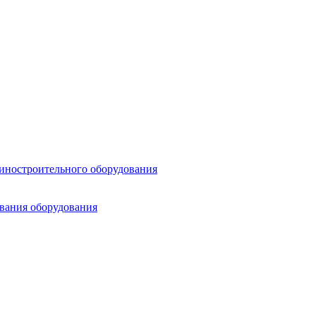
шиностроительного оборудования
ования оборудования