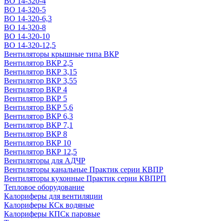
ВО 14-320-4
ВО 14-320-5
ВО 14-320-6,3
ВО 14-320-8
ВО 14-320-10
ВО 14-320-12,5
Вентиляторы крышные типа ВКР
Вентилятор ВКР 2,5
Вентилятор ВКР 3,15
Вентилятор ВКР 3,55
Вентилятор ВКР 4
Вентилятор ВКР 5
Вентилятор ВКР 5,6
Вентилятор ВКР 6,3
Вентилятор ВКР 7,1
Вентилятор ВКР 8
Вентилятор ВКР 10
Вентилятор ВКР 12,5
Вентиляторы для АДЧР
Вентиляторы канальные Практик серии КВПР
Вентиляторы кухонные Практик серии КВПРП
Тепловое оборудование
Калориферы для вентиляции
Калориферы КСк водяные
Калориферы КПСк паровые