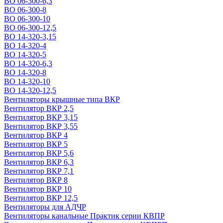
ВО 06-300-6,3
ВО 06-300-8
ВО 06-300-10
ВО 06-300-12,5
ВО 14-320-3,15
ВО 14-320-4
ВО 14-320-5
ВО 14-320-6,3
ВО 14-320-8
ВО 14-320-10
ВО 14-320-12,5
Вентиляторы крышные типа ВКР
Вентилятор ВКР 2,5
Вентилятор ВКР 3,15
Вентилятор ВКР 3,55
Вентилятор ВКР 4
Вентилятор ВКР 5
Вентилятор ВКР 5,6
Вентилятор ВКР 6,3
Вентилятор ВКР 7,1
Вентилятор ВКР 8
Вентилятор ВКР 10
Вентилятор ВКР 12,5
Вентиляторы для АДЧР
Вентиляторы канальные Практик серии КВПР