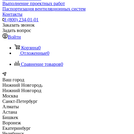
Выполнение проектных работ
Паспортизация вентиляционных систем
Контакты
8 (800) 234-01-01
Заказать звонок
Задать вопрос
Войти
Корзина
0
Отложенные
0
Сравнение товаров
0
Ваш город
Нижний Новгород
Нижний Новгород
Москва
Санкт-Петербург
Алматы
Астана
Бишкек
Воронеж
Екатеринбург
Челябинск