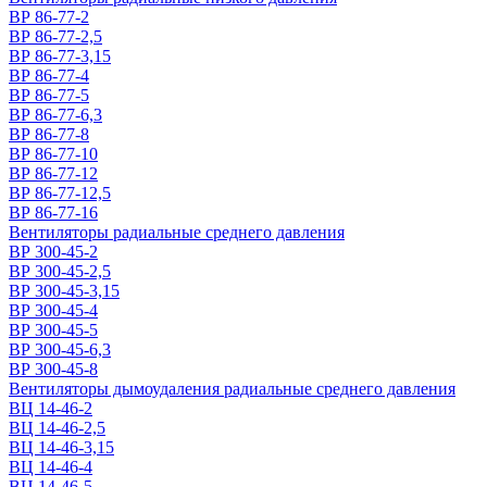
ВР 86-77-2
ВР 86-77-2,5
ВР 86-77-3,15
ВР 86-77-4
ВР 86-77-5
ВР 86-77-6,3
ВР 86-77-8
ВР 86-77-10
ВР 86-77-12
ВР 86-77-12,5
ВР 86-77-16
Вентиляторы радиальные среднего давления
ВР 300-45-2
ВР 300-45-2,5
ВР 300-45-3,15
ВР 300-45-4
ВР 300-45-5
ВР 300-45-6,3
ВР 300-45-8
Вентиляторы дымоудаления радиальные среднего давления
ВЦ 14-46-2
ВЦ 14-46-2,5
ВЦ 14-46-3,15
ВЦ 14-46-4
ВЦ 14-46-5