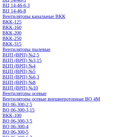
ВЦ 14-46-6,3
ВЦ 14-46-8
Вентиляторы канальные ВКК
ВКК-125
ВКК-160
ВКК-200
ВКК-250
ВКК-315
Вентиляторы пылевые
ВЦП (ВРП) №2,5
ВЦП (ВРП) №3,15
ВЦП (ВРП) №4
ВЦП (ВРП) №5
ВЦП (ВРП) №6,3
ВЦП (ВРП) №8
ВЦП (ВРП) №10
Вентиляторы осевые
Вентиляторы осевые внешнероторные ВО 4М
ВО 06-300-2,5
ВО 06-300-3,15
ВКК-100
ВО 06-300-3,5
ВО 06-300-4
ВО 06-300-5