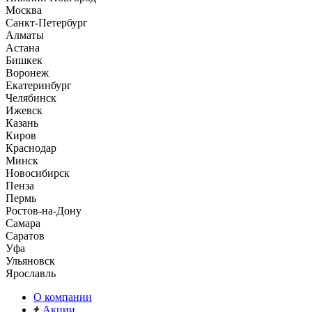
Москва
Санкт-Петербург
Алматы
Астана
Бишкек
Воронеж
Екатеринбург
Челябинск
Ижевск
Казань
Киров
Краснодар
Минск
Новосибирск
Пенза
Пермь
Ростов-на-Дону
Самара
Саратов
Уфа
Ульяновск
Ярославль
О компании
Акции