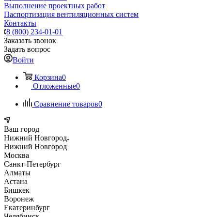
Выполнение проектных работ
Паспортизация вентиляционных систем
Контакты
8 (800) 234-01-01
Заказать звонок
Задать вопрос
Войти
Корзина
0
Отложенные
0
Сравнение товаров
0
Ваш город
Нижний Новгород
Нижний Новгород
Москва
Санкт-Петербург
Алматы
Астана
Бишкек
Воронеж
Екатеринбург
Челябинск