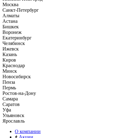
Москва
Санкт-Петербург
Алматы
Астана
Бишкек
Воронеж
Екатеринбург
Челябинск
Ижевск
Казань
Киров
Краснодар
Минск
Новосибирск
Пенза
Пермь
Ростов-на-Дону
Самара
Саратов
Уфа
Ульяновск
Ярославль
О компании
Акции