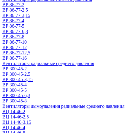
ВР 86-77-2
ВР 86-77-2,5
ВР 86-77-3,15
ВР 86-77-4
ВР 86-77-5
ВР 86-77-6,3
ВР 86-77-8
ВР 86-77-10
ВР 86-77-12
ВР 86-77-12,5
ВР 86-77-16
Вентиляторы радиальные среднего давления
ВР 300-45-2
ВР 300-45-2,5
ВР 300-45-3,15
ВР 300-45-4
ВР 300-45-5
ВР 300-45-6,3
ВР 300-45-8
Вентиляторы дымоудаления радиальные среднего давления
ВЦ 14-46-2
ВЦ 14-46-2,5
ВЦ 14-46-3,15
ВЦ 14-46-4
ВЦ 14-46-5