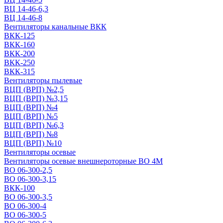
ВЦ 14-46-6,3
ВЦ 14-46-8
Вентиляторы канальные ВКК
ВКК-125
ВКК-160
ВКК-200
ВКК-250
ВКК-315
Вентиляторы пылевые
ВЦП (ВРП) №2,5
ВЦП (ВРП) №3,15
ВЦП (ВРП) №4
ВЦП (ВРП) №5
ВЦП (ВРП) №6,3
ВЦП (ВРП) №8
ВЦП (ВРП) №10
Вентиляторы осевые
Вентиляторы осевые внешнероторные ВО 4М
ВО 06-300-2,5
ВО 06-300-3,15
ВКК-100
ВО 06-300-3,5
ВО 06-300-4
ВО 06-300-5