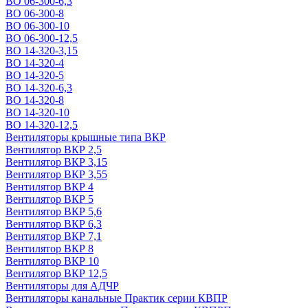
ВО 06-300-6,3
ВО 06-300-8
ВО 06-300-10
ВО 06-300-12,5
ВО 14-320-3,15
ВО 14-320-4
ВО 14-320-5
ВО 14-320-6,3
ВО 14-320-8
ВО 14-320-10
ВО 14-320-12,5
Вентиляторы крышные типа ВКР
Вентилятор ВКР 2,5
Вентилятор ВКР 3,15
Вентилятор ВКР 3,55
Вентилятор ВКР 4
Вентилятор ВКР 5
Вентилятор ВКР 5,6
Вентилятор ВКР 6,3
Вентилятор ВКР 7,1
Вентилятор ВКР 8
Вентилятор ВКР 10
Вентилятор ВКР 12,5
Вентиляторы для АДЧР
Вентиляторы канальные Практик серии КВПР