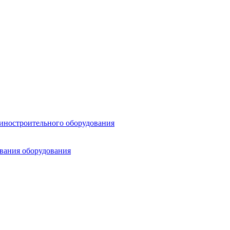
шиностроительного оборудования
ования оборудования