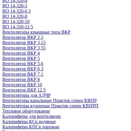
ВО 14-320-4
ВО 14-320-5
ВО 14-320-6,3
ВО 14-320-8
ВО 14-320-10
ВО 14-320-12,5
Вентиляторы крышные типа ВКР
Вентилятор ВКР 2,5
Вентилятор ВКР 3,15
Вентилятор ВКР 3,55
Вентилятор ВКР 4
Вентилятор ВКР 5
Вентилятор ВКР 5,6
Вентилятор ВКР 6,3
Вентилятор ВКР 7,1
Вентилятор ВКР 8
Вентилятор ВКР 10
Вентилятор ВКР 12,5
Вентиляторы для АДЧР
Вентиляторы канальные Практик серии КВПР
Вентиляторы кухонные Практик серии КВПРП
Тепловое оборудование
Калориферы для вентиляции
Калориферы КСк водяные
Калориферы КПСк паровые