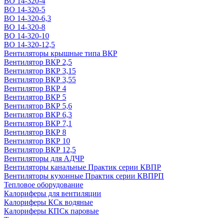
ВО 14-320-4
ВО 14-320-5
ВО 14-320-6,3
ВО 14-320-8
ВО 14-320-10
ВО 14-320-12,5
Вентиляторы крышные типа ВКР
Вентилятор ВКР 2,5
Вентилятор ВКР 3,15
Вентилятор ВКР 3,55
Вентилятор ВКР 4
Вентилятор ВКР 5
Вентилятор ВКР 5,6
Вентилятор ВКР 6,3
Вентилятор ВКР 7,1
Вентилятор ВКР 8
Вентилятор ВКР 10
Вентилятор ВКР 12,5
Вентиляторы для АДЧР
Вентиляторы канальные Практик серии КВПР
Вентиляторы кухонные Практик серии КВПРП
Тепловое оборудование
Калориферы для вентиляции
Калориферы КСк водяные
Калориферы КПСк паровые