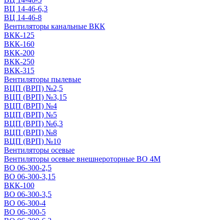
ВЦ 14-46-6,3
ВЦ 14-46-8
Вентиляторы канальные ВКК
ВКК-125
ВКК-160
ВКК-200
ВКК-250
ВКК-315
Вентиляторы пылевые
ВЦП (ВРП) №2,5
ВЦП (ВРП) №3,15
ВЦП (ВРП) №4
ВЦП (ВРП) №5
ВЦП (ВРП) №6,3
ВЦП (ВРП) №8
ВЦП (ВРП) №10
Вентиляторы осевые
Вентиляторы осевые внешнероторные ВО 4М
ВО 06-300-2,5
ВО 06-300-3,15
ВКК-100
ВО 06-300-3,5
ВО 06-300-4
ВО 06-300-5