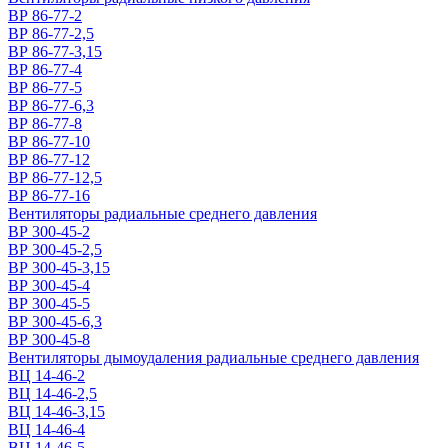
ВР 86-77-2
ВР 86-77-2,5
ВР 86-77-3,15
ВР 86-77-4
ВР 86-77-5
ВР 86-77-6,3
ВР 86-77-8
ВР 86-77-10
ВР 86-77-12
ВР 86-77-12,5
ВР 86-77-16
Вентиляторы радиальные среднего давления
ВР 300-45-2
ВР 300-45-2,5
ВР 300-45-3,15
ВР 300-45-4
ВР 300-45-5
ВР 300-45-6,3
ВР 300-45-8
Вентиляторы дымоудаления радиальные среднего давления
ВЦ 14-46-2
ВЦ 14-46-2,5
ВЦ 14-46-3,15
ВЦ 14-46-4
ВЦ 14-46-5