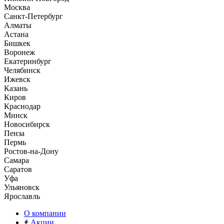
Москва
Санкт-Петербург
Алматы
Астана
Бишкек
Воронеж
Екатеринбург
Челябинск
Ижевск
Казань
Киров
Краснодар
Минск
Новосибирск
Пенза
Пермь
Ростов-на-Дону
Самара
Саратов
Уфа
Ульяновск
Ярославль
О компании
Акции