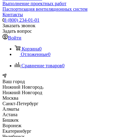
Выполнение проектных работ
Паспортизация вентиляционных систем
Контакты
8 (800) 234-01-01
Заказать звонок
Задать вопрос
Войти
Корзина
0
Отложенные
0
Сравнение товаров
0
Ваш город
Нижний Новгород
Нижний Новгород
Москва
Санкт-Петербург
Алматы
Астана
Бишкек
Воронеж
Екатеринбург
Челябинск