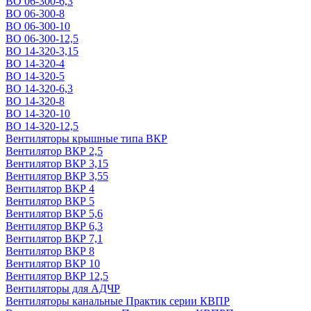
ВО 06-300-6,3
ВО 06-300-8
ВО 06-300-10
ВО 06-300-12,5
ВО 14-320-3,15
ВО 14-320-4
ВО 14-320-5
ВО 14-320-6,3
ВО 14-320-8
ВО 14-320-10
ВО 14-320-12,5
Вентиляторы крышные типа ВКР
Вентилятор ВКР 2,5
Вентилятор ВКР 3,15
Вентилятор ВКР 3,55
Вентилятор ВКР 4
Вентилятор ВКР 5
Вентилятор ВКР 5,6
Вентилятор ВКР 6,3
Вентилятор ВКР 7,1
Вентилятор ВКР 8
Вентилятор ВКР 10
Вентилятор ВКР 12,5
Вентиляторы для АДЧР
Вентиляторы канальные Практик серии КВПР