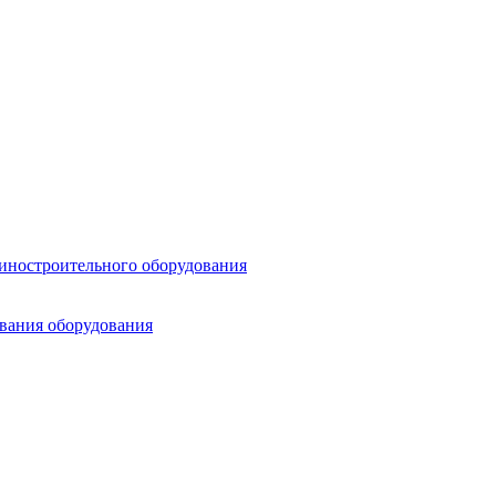
шиностроительного оборудования
ования оборудования