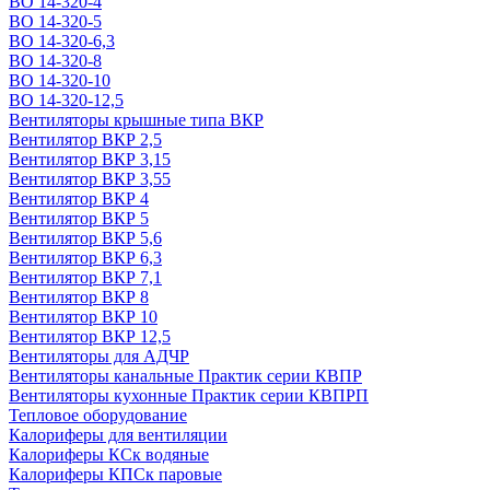
ВО 14-320-4
ВО 14-320-5
ВО 14-320-6,3
ВО 14-320-8
ВО 14-320-10
ВО 14-320-12,5
Вентиляторы крышные типа ВКР
Вентилятор ВКР 2,5
Вентилятор ВКР 3,15
Вентилятор ВКР 3,55
Вентилятор ВКР 4
Вентилятор ВКР 5
Вентилятор ВКР 5,6
Вентилятор ВКР 6,3
Вентилятор ВКР 7,1
Вентилятор ВКР 8
Вентилятор ВКР 10
Вентилятор ВКР 12,5
Вентиляторы для АДЧР
Вентиляторы канальные Практик серии КВПР
Вентиляторы кухонные Практик серии КВПРП
Тепловое оборудование
Калориферы для вентиляции
Калориферы КСк водяные
Калориферы КПСк паровые