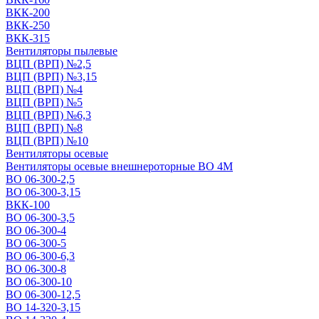
ВКК-200
ВКК-250
ВКК-315
Вентиляторы пылевые
ВЦП (ВРП) №2,5
ВЦП (ВРП) №3,15
ВЦП (ВРП) №4
ВЦП (ВРП) №5
ВЦП (ВРП) №6,3
ВЦП (ВРП) №8
ВЦП (ВРП) №10
Вентиляторы осевые
Вентиляторы осевые внешнероторные ВО 4М
ВО 06-300-2,5
ВО 06-300-3,15
ВКК-100
ВО 06-300-3,5
ВО 06-300-4
ВО 06-300-5
ВО 06-300-6,3
ВО 06-300-8
ВО 06-300-10
ВО 06-300-12,5
ВО 14-320-3,15