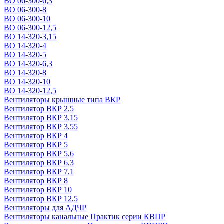
ВО 06-300-6,3
ВО 06-300-8
ВО 06-300-10
ВО 06-300-12,5
ВО 14-320-3,15
ВО 14-320-4
ВО 14-320-5
ВО 14-320-6,3
ВО 14-320-8
ВО 14-320-10
ВО 14-320-12,5
Вентиляторы крышные типа ВКР
Вентилятор ВКР 2,5
Вентилятор ВКР 3,15
Вентилятор ВКР 3,55
Вентилятор ВКР 4
Вентилятор ВКР 5
Вентилятор ВКР 5,6
Вентилятор ВКР 6,3
Вентилятор ВКР 7,1
Вентилятор ВКР 8
Вентилятор ВКР 10
Вентилятор ВКР 12,5
Вентиляторы для АДЧР
Вентиляторы канальные Практик серии КВПР