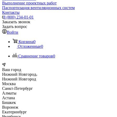
Выполнение проектных работ
Паспортизация вентиляционных систем
Контакты
8 (800) 234-01-01
Заказать звонок
Задать вопрос
Войти
Корзина
0
Отложенные
0
Сравнение товаров
0
Ваш город
Нижний Новгород
Нижний Новгород
Москва
Санкт-Петербург
Алматы
Астана
Бишкек
Воронеж
Екатеринбург
Челябинск