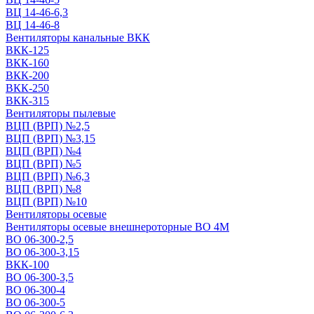
ВЦ 14-46-6,3
ВЦ 14-46-8
Вентиляторы канальные ВКК
ВКК-125
ВКК-160
ВКК-200
ВКК-250
ВКК-315
Вентиляторы пылевые
ВЦП (ВРП) №2,5
ВЦП (ВРП) №3,15
ВЦП (ВРП) №4
ВЦП (ВРП) №5
ВЦП (ВРП) №6,3
ВЦП (ВРП) №8
ВЦП (ВРП) №10
Вентиляторы осевые
Вентиляторы осевые внешнероторные ВО 4М
ВО 06-300-2,5
ВО 06-300-3,15
ВКК-100
ВО 06-300-3,5
ВО 06-300-4
ВО 06-300-5