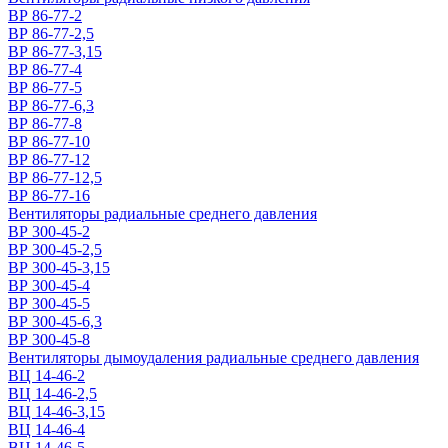
ВР 86-77-2
ВР 86-77-2,5
ВР 86-77-3,15
ВР 86-77-4
ВР 86-77-5
ВР 86-77-6,3
ВР 86-77-8
ВР 86-77-10
ВР 86-77-12
ВР 86-77-12,5
ВР 86-77-16
Вентиляторы радиальные среднего давления
ВР 300-45-2
ВР 300-45-2,5
ВР 300-45-3,15
ВР 300-45-4
ВР 300-45-5
ВР 300-45-6,3
ВР 300-45-8
Вентиляторы дымоудаления радиальные среднего давления
ВЦ 14-46-2
ВЦ 14-46-2,5
ВЦ 14-46-3,15
ВЦ 14-46-4
ВЦ 14-46-5