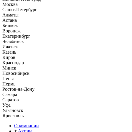
Москва
Санкт-Петербург
Алматы
Астана
Бишкек
Воронеж
Екатеринбург
Челябинск
Ижевск
Казань
Киров
Краснодар
Минск
Новосибирск
Пенза
Пермь
Ростов-на-Дону
Самара
Саратов
Уфа
Ульяновск
Ярославль
О компании
Акции