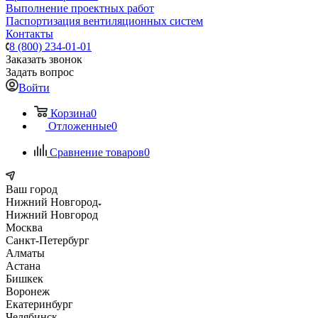
Выполнение проектных работ
Паспортизация вентиляционных систем
Контакты
8 (800) 234-01-01
Заказать звонок
Задать вопрос
Войти
Корзина
0
Отложенные
0
Сравнение товаров
0
Ваш город
Нижний Новгород
Нижний Новгород
Москва
Санкт-Петербург
Алматы
Астана
Бишкек
Воронеж
Екатеринбург
Челябинск