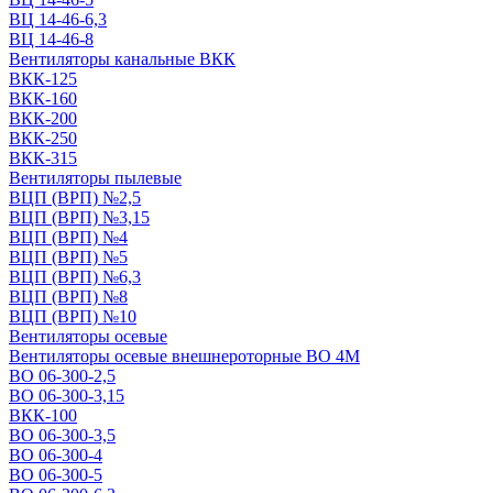
ВЦ 14-46-6,3
ВЦ 14-46-8
Вентиляторы канальные ВКК
ВКК-125
ВКК-160
ВКК-200
ВКК-250
ВКК-315
Вентиляторы пылевые
ВЦП (ВРП) №2,5
ВЦП (ВРП) №3,15
ВЦП (ВРП) №4
ВЦП (ВРП) №5
ВЦП (ВРП) №6,3
ВЦП (ВРП) №8
ВЦП (ВРП) №10
Вентиляторы осевые
Вентиляторы осевые внешнероторные ВО 4М
ВО 06-300-2,5
ВО 06-300-3,15
ВКК-100
ВО 06-300-3,5
ВО 06-300-4
ВО 06-300-5