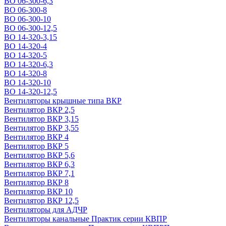
ВО 06-300-6,3
ВО 06-300-8
ВО 06-300-10
ВО 06-300-12,5
ВО 14-320-3,15
ВО 14-320-4
ВО 14-320-5
ВО 14-320-6,3
ВО 14-320-8
ВО 14-320-10
ВО 14-320-12,5
Вентиляторы крышные типа ВКР
Вентилятор ВКР 2,5
Вентилятор ВКР 3,15
Вентилятор ВКР 3,55
Вентилятор ВКР 4
Вентилятор ВКР 5
Вентилятор ВКР 5,6
Вентилятор ВКР 6,3
Вентилятор ВКР 7,1
Вентилятор ВКР 8
Вентилятор ВКР 10
Вентилятор ВКР 12,5
Вентиляторы для АДЧР
Вентиляторы канальные Практик серии КВПР