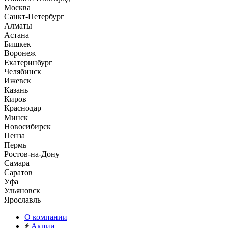
Москва
Санкт-Петербург
Алматы
Астана
Бишкек
Воронеж
Екатеринбург
Челябинск
Ижевск
Казань
Киров
Краснодар
Минск
Новосибирск
Пенза
Пермь
Ростов-на-Дону
Самара
Саратов
Уфа
Ульяновск
Ярославль
О компании
Акции