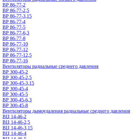
ВР 86-77-2
ВР 86-77-2,5
ВР 86-77-3,15
ВР 86-77-4
ВР 86-77-5
ВР 86-77-6,3
ВР 86-77-8
ВР 86-77-10
ВР 86-77-12
ВР 86-77-12,5
ВР 86-77-16
Вентиляторы радиальные среднего давления
ВР 300-45-2
ВР 300-45-2,5
ВР 300-45-3,15
ВР 300-45-4
ВР 300-45-5
ВР 300-45-6,3
ВР 300-45-8
Вентиляторы дымоудаления радиальные среднего давления
ВЦ 14-46-2
ВЦ 14-46-2,5
ВЦ 14-46-3,15
ВЦ 14-46-4
ВЦ 14-46-5