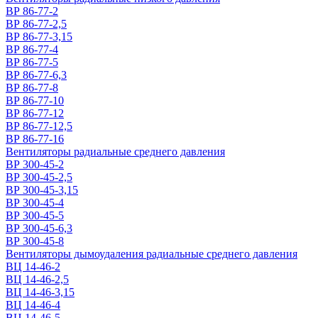
ВР 86-77-2
ВР 86-77-2,5
ВР 86-77-3,15
ВР 86-77-4
ВР 86-77-5
ВР 86-77-6,3
ВР 86-77-8
ВР 86-77-10
ВР 86-77-12
ВР 86-77-12,5
ВР 86-77-16
Вентиляторы радиальные среднего давления
ВР 300-45-2
ВР 300-45-2,5
ВР 300-45-3,15
ВР 300-45-4
ВР 300-45-5
ВР 300-45-6,3
ВР 300-45-8
Вентиляторы дымоудаления радиальные среднего давления
ВЦ 14-46-2
ВЦ 14-46-2,5
ВЦ 14-46-3,15
ВЦ 14-46-4
ВЦ 14-46-5