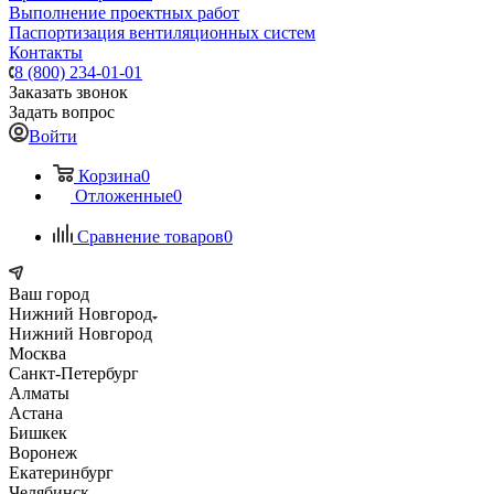
Выполнение проектных работ
Паспортизация вентиляционных систем
Контакты
8 (800) 234-01-01
Заказать звонок
Задать вопрос
Войти
Корзина
0
Отложенные
0
Сравнение товаров
0
Ваш город
Нижний Новгород
Нижний Новгород
Москва
Санкт-Петербург
Алматы
Астана
Бишкек
Воронеж
Екатеринбург
Челябинск