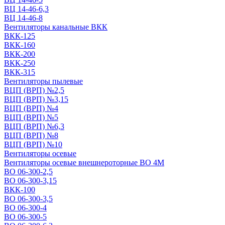
ВЦ 14-46-6,3
ВЦ 14-46-8
Вентиляторы канальные ВКК
ВКК-125
ВКК-160
ВКК-200
ВКК-250
ВКК-315
Вентиляторы пылевые
ВЦП (ВРП) №2,5
ВЦП (ВРП) №3,15
ВЦП (ВРП) №4
ВЦП (ВРП) №5
ВЦП (ВРП) №6,3
ВЦП (ВРП) №8
ВЦП (ВРП) №10
Вентиляторы осевые
Вентиляторы осевые внешнероторные ВО 4М
ВО 06-300-2,5
ВО 06-300-3,15
ВКК-100
ВО 06-300-3,5
ВО 06-300-4
ВО 06-300-5