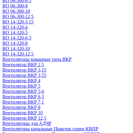
ВО 06-300-6,3
ВО 06-300-8
ВО 06-300-10
ВО 06-300-12,5
ВО 14-320-3,15
ВО 14-320-4
ВО 14-320-5
ВО 14-320-6,3
ВО 14-320-8
ВО 14-320-10
ВО 14-320-12,5
Вентиляторы крышные типа ВКР
Вентилятор ВКР 2,5
Вентилятор ВКР 3,15
Вентилятор ВКР 3,55
Вентилятор ВКР 4
Вентилятор ВКР 5
Вентилятор ВКР 5,6
Вентилятор ВКР 6,3
Вентилятор ВКР 7,1
Вентилятор ВКР 8
Вентилятор ВКР 10
Вентилятор ВКР 12,5
Вентиляторы для АДЧР
Вентиляторы канальные Практик серии КВПР