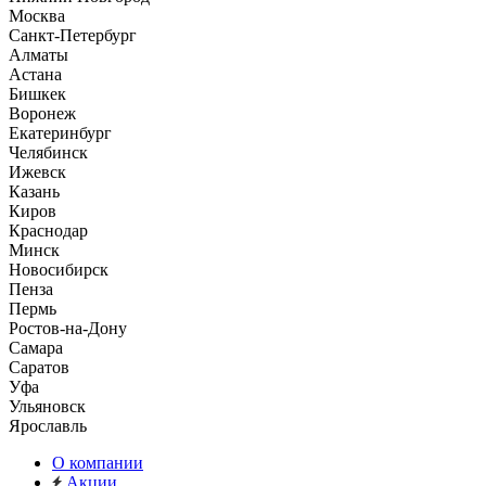
Москва
Санкт-Петербург
Алматы
Астана
Бишкек
Воронеж
Екатеринбург
Челябинск
Ижевск
Казань
Киров
Краснодар
Минск
Новосибирск
Пенза
Пермь
Ростов-на-Дону
Самара
Саратов
Уфа
Ульяновск
Ярославль
О компании
Акции