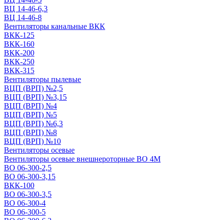
ВЦ 14-46-6,3
ВЦ 14-46-8
Вентиляторы канальные ВКК
ВКК-125
ВКК-160
ВКК-200
ВКК-250
ВКК-315
Вентиляторы пылевые
ВЦП (ВРП) №2,5
ВЦП (ВРП) №3,15
ВЦП (ВРП) №4
ВЦП (ВРП) №5
ВЦП (ВРП) №6,3
ВЦП (ВРП) №8
ВЦП (ВРП) №10
Вентиляторы осевые
Вентиляторы осевые внешнероторные ВО 4М
ВО 06-300-2,5
ВО 06-300-3,15
ВКК-100
ВО 06-300-3,5
ВО 06-300-4
ВО 06-300-5