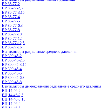
ВР 86-77-2
ВР 86-77-2,5
ВР 86-77-3,15
ВР 86-77-4
ВР 86-77-5
ВР 86-77-6,3
ВР 86-77-8
ВР 86-77-10
ВР 86-77-12
ВР 86-77-12,5
ВР 86-77-16
Вентиляторы радиальные среднего давления
ВР 300-45-2
ВР 300-45-2,5
ВР 300-45-3,15
ВР 300-45-4
ВР 300-45-5
ВР 300-45-6,3
ВР 300-45-8
Вентиляторы дымоудаления радиальные среднего давления
ВЦ 14-46-2
ВЦ 14-46-2,5
ВЦ 14-46-3,15
ВЦ 14-46-4
ВЦ 14-46-5