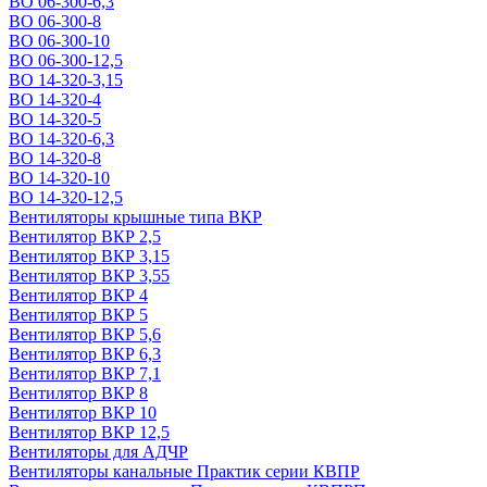
ВО 06-300-6,3
ВО 06-300-8
ВО 06-300-10
ВО 06-300-12,5
ВО 14-320-3,15
ВО 14-320-4
ВО 14-320-5
ВО 14-320-6,3
ВО 14-320-8
ВО 14-320-10
ВО 14-320-12,5
Вентиляторы крышные типа ВКР
Вентилятор ВКР 2,5
Вентилятор ВКР 3,15
Вентилятор ВКР 3,55
Вентилятор ВКР 4
Вентилятор ВКР 5
Вентилятор ВКР 5,6
Вентилятор ВКР 6,3
Вентилятор ВКР 7,1
Вентилятор ВКР 8
Вентилятор ВКР 10
Вентилятор ВКР 12,5
Вентиляторы для АДЧР
Вентиляторы канальные Практик серии КВПР