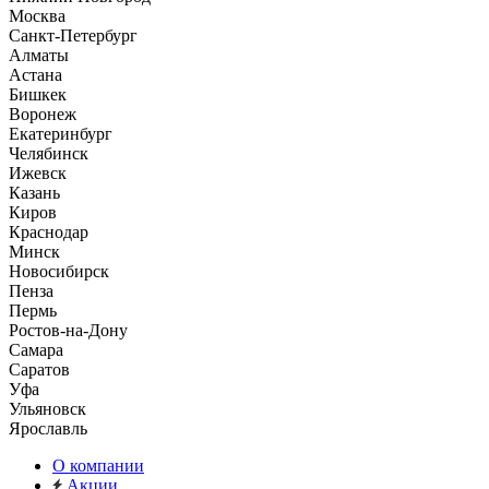
Москва
Санкт-Петербург
Алматы
Астана
Бишкек
Воронеж
Екатеринбург
Челябинск
Ижевск
Казань
Киров
Краснодар
Минск
Новосибирск
Пенза
Пермь
Ростов-на-Дону
Самара
Саратов
Уфа
Ульяновск
Ярославль
О компании
Акции