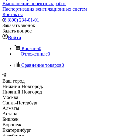
Выполнение проектных работ
Паспортизация вентиляционных систем
Контакты
8 (800) 234-01-01
Заказать звонок
Задать вопрос
Войти
Корзина
0
Отложенные
0
Сравнение товаров
0
Ваш город
Нижний Новгород
Нижний Новгород
Москва
Санкт-Петербург
Алматы
Астана
Бишкек
Воронеж
Екатеринбург
Челябинск