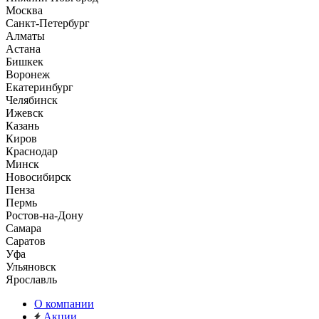
Москва
Санкт-Петербург
Алматы
Астана
Бишкек
Воронеж
Екатеринбург
Челябинск
Ижевск
Казань
Киров
Краснодар
Минск
Новосибирск
Пенза
Пермь
Ростов-на-Дону
Самара
Саратов
Уфа
Ульяновск
Ярославль
О компании
Акции