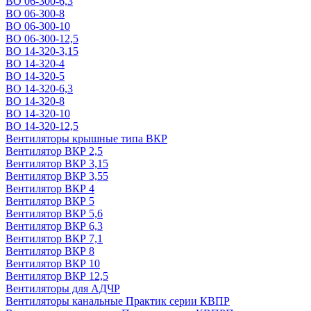
ВО 06-300-6,3
ВО 06-300-8
ВО 06-300-10
ВО 06-300-12,5
ВО 14-320-3,15
ВО 14-320-4
ВО 14-320-5
ВО 14-320-6,3
ВО 14-320-8
ВО 14-320-10
ВО 14-320-12,5
Вентиляторы крышные типа ВКР
Вентилятор ВКР 2,5
Вентилятор ВКР 3,15
Вентилятор ВКР 3,55
Вентилятор ВКР 4
Вентилятор ВКР 5
Вентилятор ВКР 5,6
Вентилятор ВКР 6,3
Вентилятор ВКР 7,1
Вентилятор ВКР 8
Вентилятор ВКР 10
Вентилятор ВКР 12,5
Вентиляторы для АДЧР
Вентиляторы канальные Практик серии КВПР