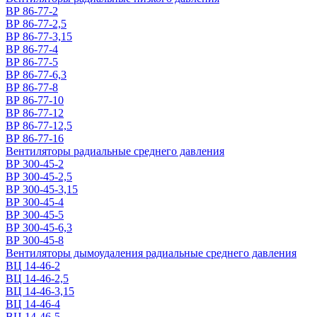
ВР 86-77-2
ВР 86-77-2,5
ВР 86-77-3,15
ВР 86-77-4
ВР 86-77-5
ВР 86-77-6,3
ВР 86-77-8
ВР 86-77-10
ВР 86-77-12
ВР 86-77-12,5
ВР 86-77-16
Вентиляторы радиальные среднего давления
ВР 300-45-2
ВР 300-45-2,5
ВР 300-45-3,15
ВР 300-45-4
ВР 300-45-5
ВР 300-45-6,3
ВР 300-45-8
Вентиляторы дымоудаления радиальные среднего давления
ВЦ 14-46-2
ВЦ 14-46-2,5
ВЦ 14-46-3,15
ВЦ 14-46-4
ВЦ 14-46-5