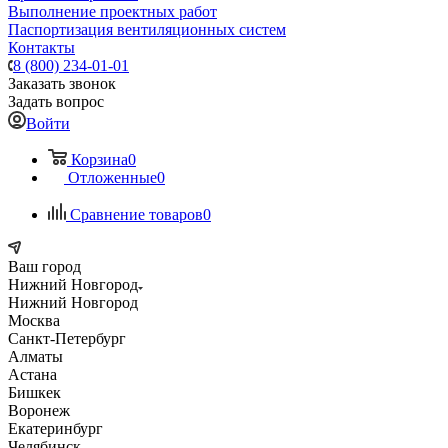
Выполнение проектных работ
Паспортизация вентиляционных систем
Контакты
8 (800) 234-01-01
Заказать звонок
Задать вопрос
Войти
Корзина
0
Отложенные
0
Сравнение товаров
0
Ваш город
Нижний Новгород
Нижний Новгород
Москва
Санкт-Петербург
Алматы
Астана
Бишкек
Воронеж
Екатеринбург
Челябинск