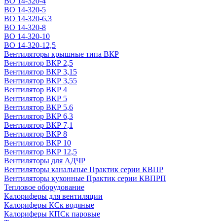
ВО 14-320-4
ВО 14-320-5
ВО 14-320-6,3
ВО 14-320-8
ВО 14-320-10
ВО 14-320-12,5
Вентиляторы крышные типа ВКР
Вентилятор ВКР 2,5
Вентилятор ВКР 3,15
Вентилятор ВКР 3,55
Вентилятор ВКР 4
Вентилятор ВКР 5
Вентилятор ВКР 5,6
Вентилятор ВКР 6,3
Вентилятор ВКР 7,1
Вентилятор ВКР 8
Вентилятор ВКР 10
Вентилятор ВКР 12,5
Вентиляторы для АДЧР
Вентиляторы канальные Практик серии КВПР
Вентиляторы кухонные Практик серии КВПРП
Тепловое оборудование
Калориферы для вентиляции
Калориферы КСк водяные
Калориферы КПСк паровые