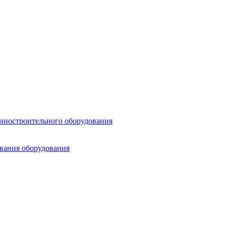
шиностроительного оборудования
ования оборудования