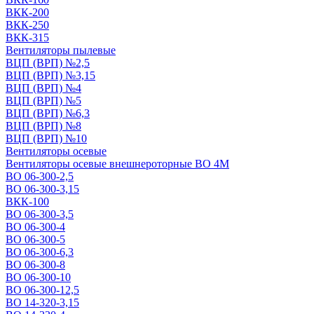
ВКК-200
ВКК-250
ВКК-315
Вентиляторы пылевые
ВЦП (ВРП) №2,5
ВЦП (ВРП) №3,15
ВЦП (ВРП) №4
ВЦП (ВРП) №5
ВЦП (ВРП) №6,3
ВЦП (ВРП) №8
ВЦП (ВРП) №10
Вентиляторы осевые
Вентиляторы осевые внешнероторные ВО 4М
ВО 06-300-2,5
ВО 06-300-3,15
ВКК-100
ВО 06-300-3,5
ВО 06-300-4
ВО 06-300-5
ВО 06-300-6,3
ВО 06-300-8
ВО 06-300-10
ВО 06-300-12,5
ВО 14-320-3,15