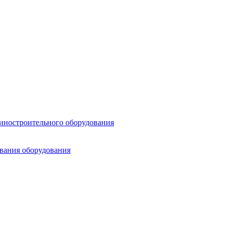
шиностроительного оборудования
ования оборудования