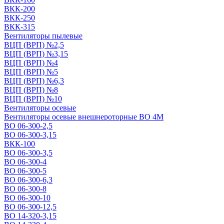
ВКК-200
ВКК-250
ВКК-315
Вентиляторы пылевые
ВЦП (ВРП) №2,5
ВЦП (ВРП) №3,15
ВЦП (ВРП) №4
ВЦП (ВРП) №5
ВЦП (ВРП) №6,3
ВЦП (ВРП) №8
ВЦП (ВРП) №10
Вентиляторы осевые
Вентиляторы осевые внешнероторные ВО 4М
ВО 06-300-2,5
ВО 06-300-3,15
ВКК-100
ВО 06-300-3,5
ВО 06-300-4
ВО 06-300-5
ВО 06-300-6,3
ВО 06-300-8
ВО 06-300-10
ВО 06-300-12,5
ВО 14-320-3,15