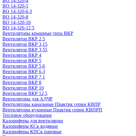
ВО 14-320-4
ВО 14-320-5
ВО 14-320-6,3
ВО 14-320-8
ВО 14-320-10
ВО 14-320-12,5
Вентиляторы крышные типа ВКР
Вентилятор ВКР 2,5
Вентилятор ВКР 3,15
Вентилятор ВКР 3,55
Вентилятор ВКР 4
Вентилятор ВКР 5
Вентилятор ВКР 5,6
Вентилятор ВКР 6,3
Вентилятор ВКР 7,1
Вентилятор ВКР 8
Вентилятор ВКР 10
Вентилятор ВКР 12,5
Вентиляторы для АДЧР
Вентиляторы канальные Практик серии КВПР
Вентиляторы кухонные Практик серии КВПРП
Тепловое оборудование
Калориферы для вентиляции
Калориферы КСк водяные
Калориферы КПСк паровые