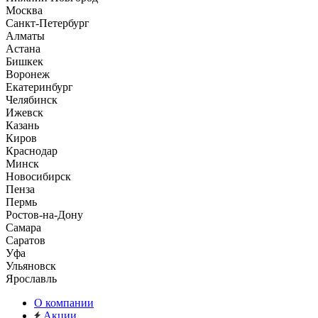
Москва
Санкт-Петербург
Алматы
Астана
Бишкек
Воронеж
Екатеринбург
Челябинск
Ижевск
Казань
Киров
Краснодар
Минск
Новосибирск
Пенза
Пермь
Ростов-на-Дону
Самара
Саратов
Уфа
Ульяновск
Ярославль
О компании
Акции