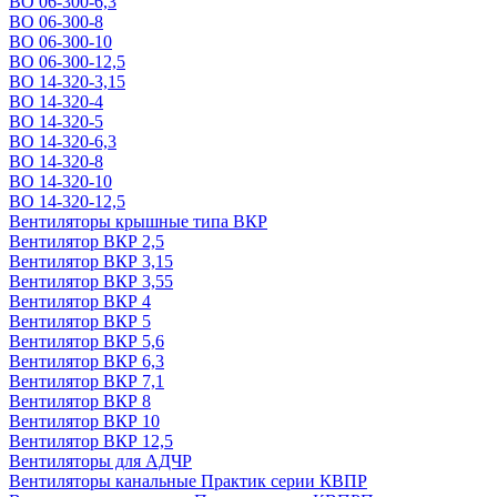
ВО 06-300-6,3
ВО 06-300-8
ВО 06-300-10
ВО 06-300-12,5
ВО 14-320-3,15
ВО 14-320-4
ВО 14-320-5
ВО 14-320-6,3
ВО 14-320-8
ВО 14-320-10
ВО 14-320-12,5
Вентиляторы крышные типа ВКР
Вентилятор ВКР 2,5
Вентилятор ВКР 3,15
Вентилятор ВКР 3,55
Вентилятор ВКР 4
Вентилятор ВКР 5
Вентилятор ВКР 5,6
Вентилятор ВКР 6,3
Вентилятор ВКР 7,1
Вентилятор ВКР 8
Вентилятор ВКР 10
Вентилятор ВКР 12,5
Вентиляторы для АДЧР
Вентиляторы канальные Практик серии КВПР