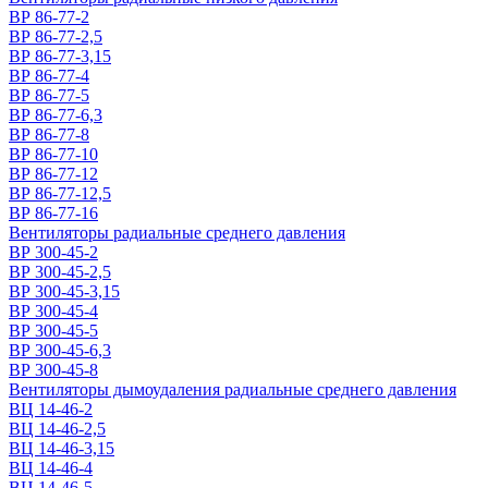
ВР 86-77-2
ВР 86-77-2,5
ВР 86-77-3,15
ВР 86-77-4
ВР 86-77-5
ВР 86-77-6,3
ВР 86-77-8
ВР 86-77-10
ВР 86-77-12
ВР 86-77-12,5
ВР 86-77-16
Вентиляторы радиальные среднего давления
ВР 300-45-2
ВР 300-45-2,5
ВР 300-45-3,15
ВР 300-45-4
ВР 300-45-5
ВР 300-45-6,3
ВР 300-45-8
Вентиляторы дымоудаления радиальные среднего давления
ВЦ 14-46-2
ВЦ 14-46-2,5
ВЦ 14-46-3,15
ВЦ 14-46-4
ВЦ 14-46-5