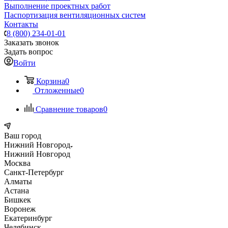
Выполнение проектных работ
Паспортизация вентиляционных систем
Контакты
8 (800) 234-01-01
Заказать звонок
Задать вопрос
Войти
Корзина
0
Отложенные
0
Сравнение товаров
0
Ваш город
Нижний Новгород
Нижний Новгород
Москва
Санкт-Петербург
Алматы
Астана
Бишкек
Воронеж
Екатеринбург
Челябинск