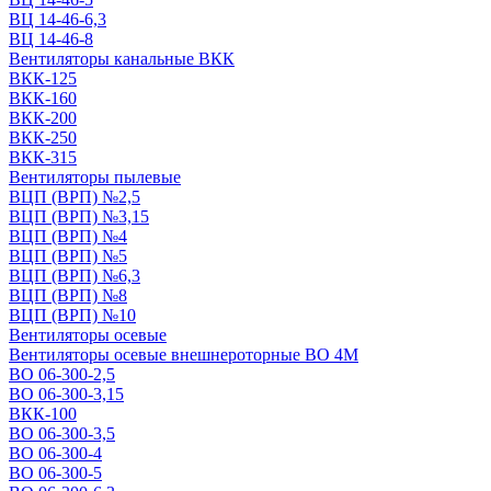
ВЦ 14-46-6,3
ВЦ 14-46-8
Вентиляторы канальные ВКК
ВКК-125
ВКК-160
ВКК-200
ВКК-250
ВКК-315
Вентиляторы пылевые
ВЦП (ВРП) №2,5
ВЦП (ВРП) №3,15
ВЦП (ВРП) №4
ВЦП (ВРП) №5
ВЦП (ВРП) №6,3
ВЦП (ВРП) №8
ВЦП (ВРП) №10
Вентиляторы осевые
Вентиляторы осевые внешнероторные ВО 4М
ВО 06-300-2,5
ВО 06-300-3,15
ВКК-100
ВО 06-300-3,5
ВО 06-300-4
ВО 06-300-5