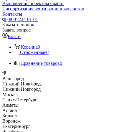
Выполнение проектных работ
Паспортизация вентиляционных систем
Контакты
8 (800) 234-01-01
Заказать звонок
Задать вопрос
Войти
Корзина
0
Отложенные
0
Сравнение товаров
0
Ваш город
Нижний Новгород
Нижний Новгород
Москва
Санкт-Петербург
Алматы
Астана
Бишкек
Воронеж
Екатеринбург
Челябинск