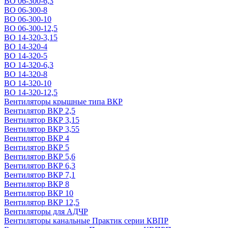
ВО 06-300-6,3
ВО 06-300-8
ВО 06-300-10
ВО 06-300-12,5
ВО 14-320-3,15
ВО 14-320-4
ВО 14-320-5
ВО 14-320-6,3
ВО 14-320-8
ВО 14-320-10
ВО 14-320-12,5
Вентиляторы крышные типа ВКР
Вентилятор ВКР 2,5
Вентилятор ВКР 3,15
Вентилятор ВКР 3,55
Вентилятор ВКР 4
Вентилятор ВКР 5
Вентилятор ВКР 5,6
Вентилятор ВКР 6,3
Вентилятор ВКР 7,1
Вентилятор ВКР 8
Вентилятор ВКР 10
Вентилятор ВКР 12,5
Вентиляторы для АДЧР
Вентиляторы канальные Практик серии КВПР