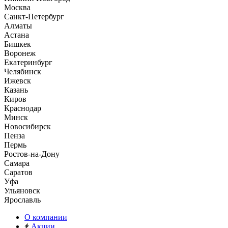
Москва
Санкт-Петербург
Алматы
Астана
Бишкек
Воронеж
Екатеринбург
Челябинск
Ижевск
Казань
Киров
Краснодар
Минск
Новосибирск
Пенза
Пермь
Ростов-на-Дону
Самара
Саратов
Уфа
Ульяновск
Ярославль
О компании
Акции