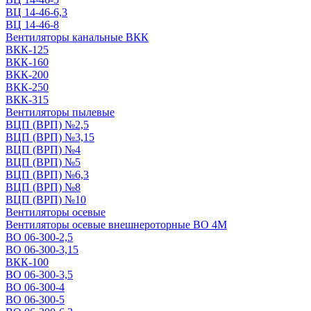
ВЦ 14-46-6,3
ВЦ 14-46-8
Вентиляторы канальные ВКК
ВКК-125
ВКК-160
ВКК-200
ВКК-250
ВКК-315
Вентиляторы пылевые
ВЦП (ВРП) №2,5
ВЦП (ВРП) №3,15
ВЦП (ВРП) №4
ВЦП (ВРП) №5
ВЦП (ВРП) №6,3
ВЦП (ВРП) №8
ВЦП (ВРП) №10
Вентиляторы осевые
Вентиляторы осевые внешнероторные ВО 4М
ВО 06-300-2,5
ВО 06-300-3,15
ВКК-100
ВО 06-300-3,5
ВО 06-300-4
ВО 06-300-5