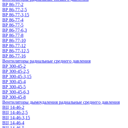
ВР 86-77-2
ВР 86-77-2,5
ВР 86-77-3,15
ВР 86-77-4
ВР 86-77-5
ВР 86-77-6,3
ВР 86-77-8
ВР 86-77-10
ВР 86-77-12
ВР 86-77-12,5
ВР 86-77-16
Вентиляторы радиальные среднего давления
ВР 300-45-2
ВР 300-45-2,5
ВР 300-45-3,15
ВР 300-45-4
ВР 300-45-5
ВР 300-45-6,3
ВР 300-45-8
Вентиляторы дымоудаления радиальные среднего давления
ВЦ 14-46-2
ВЦ 14-46-2,5
ВЦ 14-46-3,15
ВЦ 14-46-4
ВЦ 14-46-5