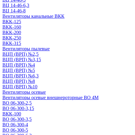
ВЦ 14-46-6,3
ВЦ 14-46-8
Вентиляторы канальные ВКК
ВКК-125
ВКК-160
ВКК-200
ВКК-250
ВКК-315
Вентиляторы пылевые
ВЦП (ВРП) №2,5
ВЦП (ВРП) №3,15
ВЦП (ВРП) №4
ВЦП (ВРП) №5
ВЦП (ВРП) №6,3
ВЦП (ВРП) №8
ВЦП (ВРП) №10
Вентиляторы осевые
Вентиляторы осевые внешнероторные ВО 4М
ВО 06-300-2,5
ВО 06-300-3,15
ВКК-100
ВО 06-300-3,5
ВО 06-300-4
ВО 06-300-5