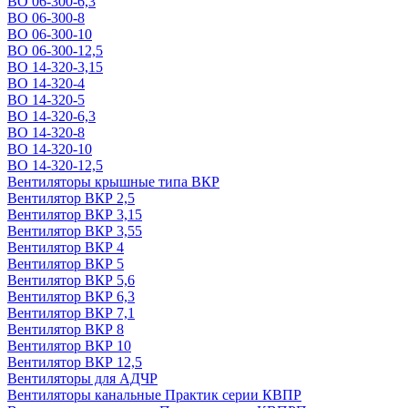
ВО 06-300-6,3
ВО 06-300-8
ВО 06-300-10
ВО 06-300-12,5
ВО 14-320-3,15
ВО 14-320-4
ВО 14-320-5
ВО 14-320-6,3
ВО 14-320-8
ВО 14-320-10
ВО 14-320-12,5
Вентиляторы крышные типа ВКР
Вентилятор ВКР 2,5
Вентилятор ВКР 3,15
Вентилятор ВКР 3,55
Вентилятор ВКР 4
Вентилятор ВКР 5
Вентилятор ВКР 5,6
Вентилятор ВКР 6,3
Вентилятор ВКР 7,1
Вентилятор ВКР 8
Вентилятор ВКР 10
Вентилятор ВКР 12,5
Вентиляторы для АДЧР
Вентиляторы канальные Практик серии КВПР