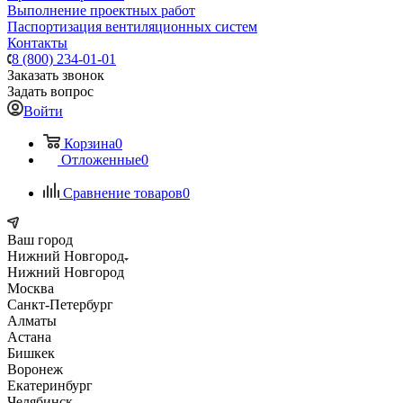
Выполнение проектных работ
Паспортизация вентиляционных систем
Контакты
8 (800) 234-01-01
Заказать звонок
Задать вопрос
Войти
Корзина
0
Отложенные
0
Сравнение товаров
0
Ваш город
Нижний Новгород
Нижний Новгород
Москва
Санкт-Петербург
Алматы
Астана
Бишкек
Воронеж
Екатеринбург
Челябинск