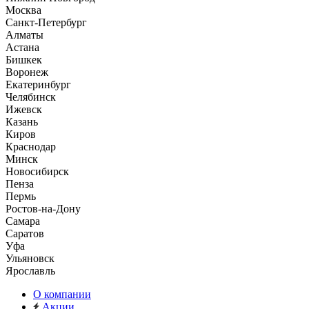
Москва
Санкт-Петербург
Алматы
Астана
Бишкек
Воронеж
Екатеринбург
Челябинск
Ижевск
Казань
Киров
Краснодар
Минск
Новосибирск
Пенза
Пермь
Ростов-на-Дону
Самара
Саратов
Уфа
Ульяновск
Ярославль
О компании
Акции