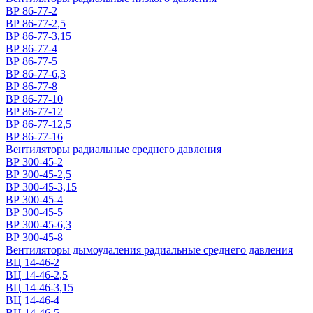
ВР 86-77-2
ВР 86-77-2,5
ВР 86-77-3,15
ВР 86-77-4
ВР 86-77-5
ВР 86-77-6,3
ВР 86-77-8
ВР 86-77-10
ВР 86-77-12
ВР 86-77-12,5
ВР 86-77-16
Вентиляторы радиальные среднего давления
ВР 300-45-2
ВР 300-45-2,5
ВР 300-45-3,15
ВР 300-45-4
ВР 300-45-5
ВР 300-45-6,3
ВР 300-45-8
Вентиляторы дымоудаления радиальные среднего давления
ВЦ 14-46-2
ВЦ 14-46-2,5
ВЦ 14-46-3,15
ВЦ 14-46-4
ВЦ 14-46-5