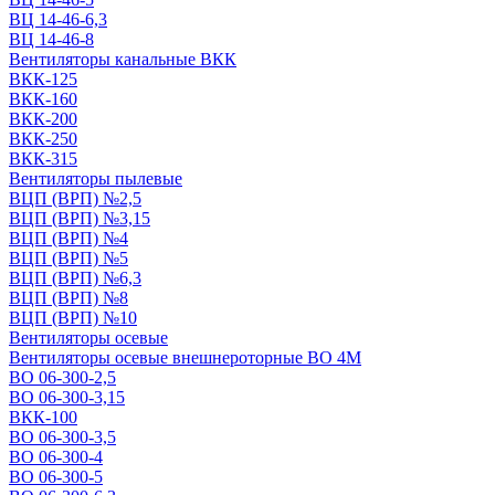
ВЦ 14-46-6,3
ВЦ 14-46-8
Вентиляторы канальные ВКК
ВКК-125
ВКК-160
ВКК-200
ВКК-250
ВКК-315
Вентиляторы пылевые
ВЦП (ВРП) №2,5
ВЦП (ВРП) №3,15
ВЦП (ВРП) №4
ВЦП (ВРП) №5
ВЦП (ВРП) №6,3
ВЦП (ВРП) №8
ВЦП (ВРП) №10
Вентиляторы осевые
Вентиляторы осевые внешнероторные ВО 4М
ВО 06-300-2,5
ВО 06-300-3,15
ВКК-100
ВО 06-300-3,5
ВО 06-300-4
ВО 06-300-5