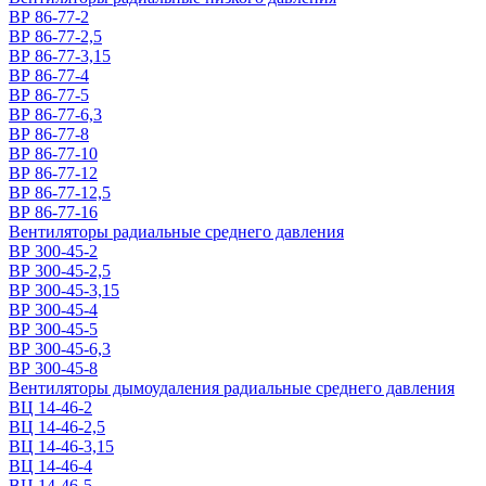
ВР 86-77-2
ВР 86-77-2,5
ВР 86-77-3,15
ВР 86-77-4
ВР 86-77-5
ВР 86-77-6,3
ВР 86-77-8
ВР 86-77-10
ВР 86-77-12
ВР 86-77-12,5
ВР 86-77-16
Вентиляторы радиальные среднего давления
ВР 300-45-2
ВР 300-45-2,5
ВР 300-45-3,15
ВР 300-45-4
ВР 300-45-5
ВР 300-45-6,3
ВР 300-45-8
Вентиляторы дымоудаления радиальные среднего давления
ВЦ 14-46-2
ВЦ 14-46-2,5
ВЦ 14-46-3,15
ВЦ 14-46-4
ВЦ 14-46-5