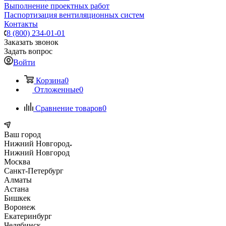
Выполнение проектных работ
Паспортизация вентиляционных систем
Контакты
8 (800) 234-01-01
Заказать звонок
Задать вопрос
Войти
Корзина
0
Отложенные
0
Сравнение товаров
0
Ваш город
Нижний Новгород
Нижний Новгород
Москва
Санкт-Петербург
Алматы
Астана
Бишкек
Воронеж
Екатеринбург
Челябинск