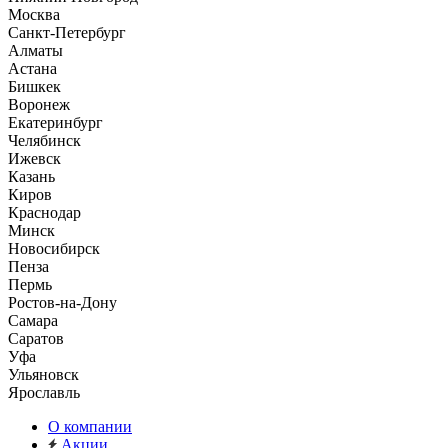
Москва
Санкт-Петербург
Алматы
Астана
Бишкек
Воронеж
Екатеринбург
Челябинск
Ижевск
Казань
Киров
Краснодар
Минск
Новосибирск
Пенза
Пермь
Ростов-на-Дону
Самара
Саратов
Уфа
Ульяновск
Ярославль
О компании
Акции