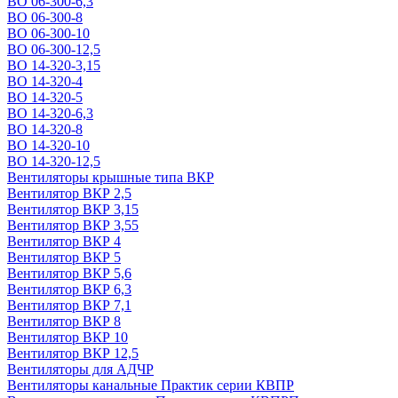
ВО 06-300-6,3
ВО 06-300-8
ВО 06-300-10
ВО 06-300-12,5
ВО 14-320-3,15
ВО 14-320-4
ВО 14-320-5
ВО 14-320-6,3
ВО 14-320-8
ВО 14-320-10
ВО 14-320-12,5
Вентиляторы крышные типа ВКР
Вентилятор ВКР 2,5
Вентилятор ВКР 3,15
Вентилятор ВКР 3,55
Вентилятор ВКР 4
Вентилятор ВКР 5
Вентилятор ВКР 5,6
Вентилятор ВКР 6,3
Вентилятор ВКР 7,1
Вентилятор ВКР 8
Вентилятор ВКР 10
Вентилятор ВКР 12,5
Вентиляторы для АДЧР
Вентиляторы канальные Практик серии КВПР