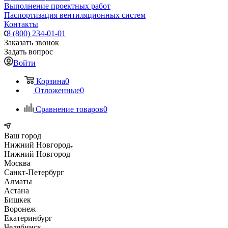
Выполнение проектных работ
Паспортизация вентиляционных систем
Контакты
8 (800) 234-01-01
Заказать звонок
Задать вопрос
Войти
Корзина
0
Отложенные
0
Сравнение товаров
0
Ваш город
Нижний Новгород
Нижний Новгород
Москва
Санкт-Петербург
Алматы
Астана
Бишкек
Воронеж
Екатеринбург
Челябинск