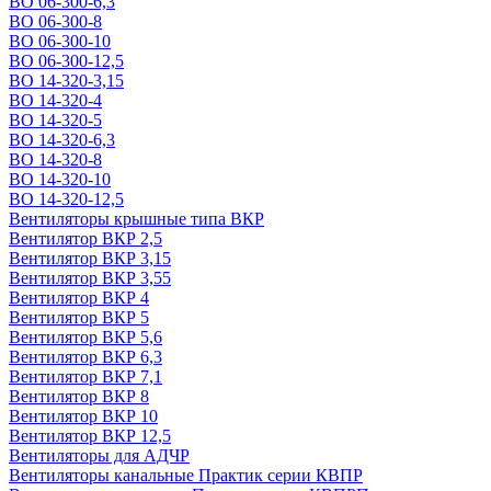
ВО 06-300-6,3
ВО 06-300-8
ВО 06-300-10
ВО 06-300-12,5
ВО 14-320-3,15
ВО 14-320-4
ВО 14-320-5
ВО 14-320-6,3
ВО 14-320-8
ВО 14-320-10
ВО 14-320-12,5
Вентиляторы крышные типа ВКР
Вентилятор ВКР 2,5
Вентилятор ВКР 3,15
Вентилятор ВКР 3,55
Вентилятор ВКР 4
Вентилятор ВКР 5
Вентилятор ВКР 5,6
Вентилятор ВКР 6,3
Вентилятор ВКР 7,1
Вентилятор ВКР 8
Вентилятор ВКР 10
Вентилятор ВКР 12,5
Вентиляторы для АДЧР
Вентиляторы канальные Практик серии КВПР