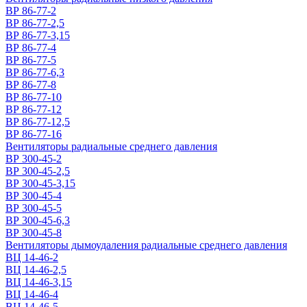
ВР 86-77-2
ВР 86-77-2,5
ВР 86-77-3,15
ВР 86-77-4
ВР 86-77-5
ВР 86-77-6,3
ВР 86-77-8
ВР 86-77-10
ВР 86-77-12
ВР 86-77-12,5
ВР 86-77-16
Вентиляторы радиальные среднего давления
ВР 300-45-2
ВР 300-45-2,5
ВР 300-45-3,15
ВР 300-45-4
ВР 300-45-5
ВР 300-45-6,3
ВР 300-45-8
Вентиляторы дымоудаления радиальные среднего давления
ВЦ 14-46-2
ВЦ 14-46-2,5
ВЦ 14-46-3,15
ВЦ 14-46-4
ВЦ 14-46-5