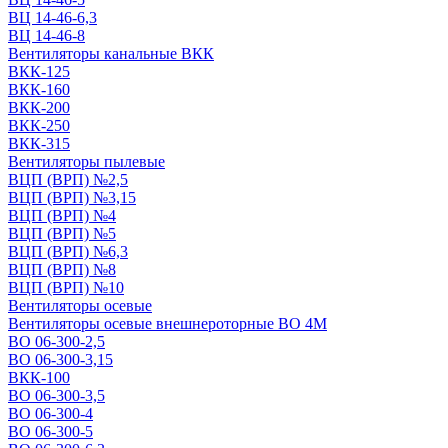
ВЦ 14-46-6,3
ВЦ 14-46-8
Вентиляторы канальные ВКК
ВКК-125
ВКК-160
ВКК-200
ВКК-250
ВКК-315
Вентиляторы пылевые
ВЦП (ВРП) №2,5
ВЦП (ВРП) №3,15
ВЦП (ВРП) №4
ВЦП (ВРП) №5
ВЦП (ВРП) №6,3
ВЦП (ВРП) №8
ВЦП (ВРП) №10
Вентиляторы осевые
Вентиляторы осевые внешнероторные ВО 4М
ВО 06-300-2,5
ВО 06-300-3,15
ВКК-100
ВО 06-300-3,5
ВО 06-300-4
ВО 06-300-5