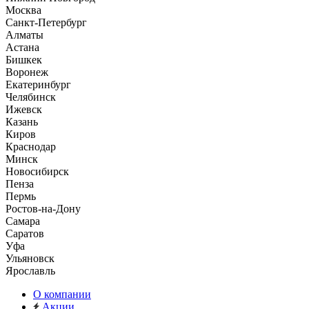
Москва
Санкт-Петербург
Алматы
Астана
Бишкек
Воронеж
Екатеринбург
Челябинск
Ижевск
Казань
Киров
Краснодар
Минск
Новосибирск
Пенза
Пермь
Ростов-на-Дону
Самара
Саратов
Уфа
Ульяновск
Ярославль
О компании
Акции