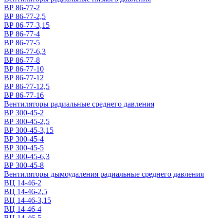
ВР 86-77-2
ВР 86-77-2,5
ВР 86-77-3,15
ВР 86-77-4
ВР 86-77-5
ВР 86-77-6,3
ВР 86-77-8
ВР 86-77-10
ВР 86-77-12
ВР 86-77-12,5
ВР 86-77-16
Вентиляторы радиальные среднего давления
ВР 300-45-2
ВР 300-45-2,5
ВР 300-45-3,15
ВР 300-45-4
ВР 300-45-5
ВР 300-45-6,3
ВР 300-45-8
Вентиляторы дымоудаления радиальные среднего давления
ВЦ 14-46-2
ВЦ 14-46-2,5
ВЦ 14-46-3,15
ВЦ 14-46-4
ВЦ 14-46-5