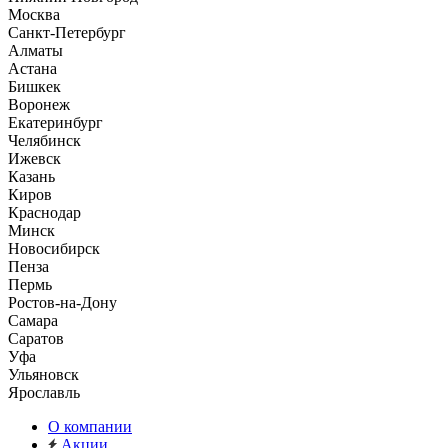
Москва
Санкт-Петербург
Алматы
Астана
Бишкек
Воронеж
Екатеринбург
Челябинск
Ижевск
Казань
Киров
Краснодар
Минск
Новосибирск
Пенза
Пермь
Ростов-на-Дону
Самара
Саратов
Уфа
Ульяновск
Ярославль
О компании
Акции