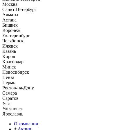
Москва
Санкт-Петербург
Алматы
Астана
Бишкек
Воронеж
Екатеринбург
Челябинск
Ижевск
Казань
Киров
Краснодар
Минск
Новосибирск
Пенза
Пермь
Ростов-на-Дону
Самара
Саратов
Уфа
Ульяновск
Ярославль
О компании
Акции