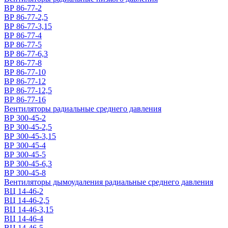
ВР 86-77-2
ВР 86-77-2,5
ВР 86-77-3,15
ВР 86-77-4
ВР 86-77-5
ВР 86-77-6,3
ВР 86-77-8
ВР 86-77-10
ВР 86-77-12
ВР 86-77-12,5
ВР 86-77-16
Вентиляторы радиальные среднего давления
ВР 300-45-2
ВР 300-45-2,5
ВР 300-45-3,15
ВР 300-45-4
ВР 300-45-5
ВР 300-45-6,3
ВР 300-45-8
Вентиляторы дымоудаления радиальные среднего давления
ВЦ 14-46-2
ВЦ 14-46-2,5
ВЦ 14-46-3,15
ВЦ 14-46-4
ВЦ 14-46-5