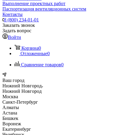
Выполнение проектных работ
Паспортизация вентиляционных систем
Контакты
8 (800) 234-01-01
Заказать звонок
Задать вопрос
Войти
Корзина
0
Отложенные
0
Сравнение товаров
0
Ваш город
Нижний Новгород
Нижний Новгород
Москва
Санкт-Петербург
Алматы
Астана
Бишкек
Воронеж
Екатеринбург
Челябинск