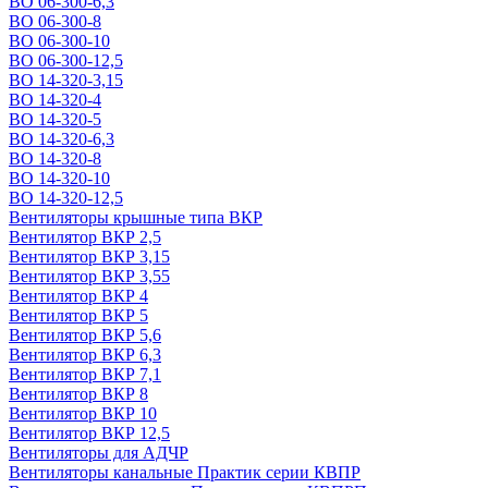
ВО 06-300-6,3
ВО 06-300-8
ВО 06-300-10
ВО 06-300-12,5
ВО 14-320-3,15
ВО 14-320-4
ВО 14-320-5
ВО 14-320-6,3
ВО 14-320-8
ВО 14-320-10
ВО 14-320-12,5
Вентиляторы крышные типа ВКР
Вентилятор ВКР 2,5
Вентилятор ВКР 3,15
Вентилятор ВКР 3,55
Вентилятор ВКР 4
Вентилятор ВКР 5
Вентилятор ВКР 5,6
Вентилятор ВКР 6,3
Вентилятор ВКР 7,1
Вентилятор ВКР 8
Вентилятор ВКР 10
Вентилятор ВКР 12,5
Вентиляторы для АДЧР
Вентиляторы канальные Практик серии КВПР