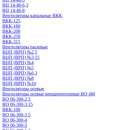
ВЦ 14-46-6,3
ВЦ 14-46-8
Вентиляторы канальные ВКК
ВКК-125
ВКК-160
ВКК-200
ВКК-250
ВКК-315
Вентиляторы пылевые
ВЦП (ВРП) №2,5
ВЦП (ВРП) №3,15
ВЦП (ВРП) №4
ВЦП (ВРП) №5
ВЦП (ВРП) №6,3
ВЦП (ВРП) №8
ВЦП (ВРП) №10
Вентиляторы осевые
Вентиляторы осевые внешнероторные ВО 4М
ВО 06-300-2,5
ВО 06-300-3,15
ВКК-100
ВО 06-300-3,5
ВО 06-300-4
ВО 06-300-5