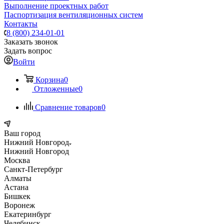
Выполнение проектных работ
Паспортизация вентиляционных систем
Контакты
8 (800) 234-01-01
Заказать звонок
Задать вопрос
Войти
Корзина
0
Отложенные
0
Сравнение товаров
0
Ваш город
Нижний Новгород
Нижний Новгород
Москва
Санкт-Петербург
Алматы
Астана
Бишкек
Воронеж
Екатеринбург
Челябинск