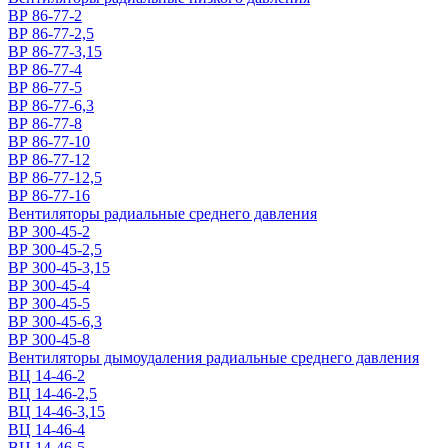
ВР 86-77-2
ВР 86-77-2,5
ВР 86-77-3,15
ВР 86-77-4
ВР 86-77-5
ВР 86-77-6,3
ВР 86-77-8
ВР 86-77-10
ВР 86-77-12
ВР 86-77-12,5
ВР 86-77-16
Вентиляторы радиальные среднего давления
ВР 300-45-2
ВР 300-45-2,5
ВР 300-45-3,15
ВР 300-45-4
ВР 300-45-5
ВР 300-45-6,3
ВР 300-45-8
Вентиляторы дымоудаления радиальные среднего давления
ВЦ 14-46-2
ВЦ 14-46-2,5
ВЦ 14-46-3,15
ВЦ 14-46-4
ВЦ 14-46-5