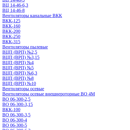
ВЦ 14-46-6,3
ВЦ 14-46-8
Вентиляторы канальные ВКК
ВКК-125
ВКК-160
ВКК-200
ВКК-250
ВКК-315
Вентиляторы пылевые
ВЦП (ВРП) №2,5
ВЦП (ВРП) №3,15
ВЦП (ВРП) №4
ВЦП (ВРП) №5
ВЦП (ВРП) №6,3
ВЦП (ВРП) №8
ВЦП (ВРП) №10
Вентиляторы осевые
Вентиляторы осевые внешнероторные ВО 4М
ВО 06-300-2,5
ВО 06-300-3,15
ВКК-100
ВО 06-300-3,5
ВО 06-300-4
ВО 06-300-5