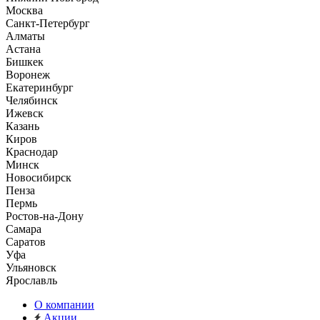
Москва
Санкт-Петербург
Алматы
Астана
Бишкек
Воронеж
Екатеринбург
Челябинск
Ижевск
Казань
Киров
Краснодар
Минск
Новосибирск
Пенза
Пермь
Ростов-на-Дону
Самара
Саратов
Уфа
Ульяновск
Ярославль
О компании
Акции