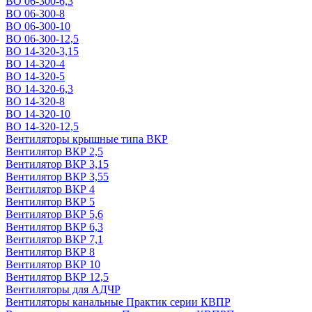
ВО 06-300-6,3
ВО 06-300-8
ВО 06-300-10
ВО 06-300-12,5
ВО 14-320-3,15
ВО 14-320-4
ВО 14-320-5
ВО 14-320-6,3
ВО 14-320-8
ВО 14-320-10
ВО 14-320-12,5
Вентиляторы крышные типа ВКР
Вентилятор ВКР 2,5
Вентилятор ВКР 3,15
Вентилятор ВКР 3,55
Вентилятор ВКР 4
Вентилятор ВКР 5
Вентилятор ВКР 5,6
Вентилятор ВКР 6,3
Вентилятор ВКР 7,1
Вентилятор ВКР 8
Вентилятор ВКР 10
Вентилятор ВКР 12,5
Вентиляторы для АДЧР
Вентиляторы канальные Практик серии КВПР