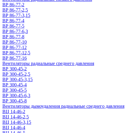
ВР 86-77-2
ВР 86-77-2,5
ВР 86-77-3,15
ВР 86-77-4
ВР 86-77-5
ВР 86-77-6,3
ВР 86-77-8
ВР 86-77-10
ВР 86-77-12
ВР 86-77-12,5
ВР 86-77-16
Вентиляторы радиальные среднего давления
ВР 300-45-2
ВР 300-45-2,5
ВР 300-45-3,15
ВР 300-45-4
ВР 300-45-5
ВР 300-45-6,3
ВР 300-45-8
Вентиляторы дымоудаления радиальные среднего давления
ВЦ 14-46-2
ВЦ 14-46-2,5
ВЦ 14-46-3,15
ВЦ 14-46-4
ВЦ 14-46-5