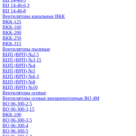
ВЦ 14-46-6,3
ВЦ 14-46-8
Вентиляторы канальные ВКК
ВКК-125
ВКК-160
ВКК-200
ВКК-250
ВКК-315
Вентиляторы пылевые
ВЦП (ВРП) №2,5
ВЦП (ВРП) №3,15
ВЦП (ВРП) №4
ВЦП (ВРП) №5
ВЦП (ВРП) №6,3
ВЦП (ВРП) №8
ВЦП (ВРП) №10
Вентиляторы осевые
Вентиляторы осевые внешнероторные ВО 4М
ВО 06-300-2,5
ВО 06-300-3,15
ВКК-100
ВО 06-300-3,5
ВО 06-300-4
ВО 06-300-5