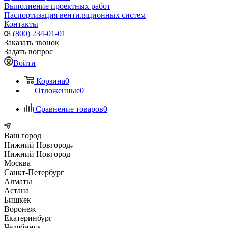
Выполнение проектных работ
Паспортизация вентиляционных систем
Контакты
8 (800) 234-01-01
Заказать звонок
Задать вопрос
Войти
Корзина
0
Отложенные
0
Сравнение товаров
0
Ваш город
Нижний Новгород
Нижний Новгород
Москва
Санкт-Петербург
Алматы
Астана
Бишкек
Воронеж
Екатеринбург
Челябинск