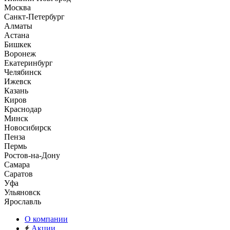
Москва
Санкт-Петербург
Алматы
Астана
Бишкек
Воронеж
Екатеринбург
Челябинск
Ижевск
Казань
Киров
Краснодар
Минск
Новосибирск
Пенза
Пермь
Ростов-на-Дону
Самара
Саратов
Уфа
Ульяновск
Ярославль
О компании
Акции