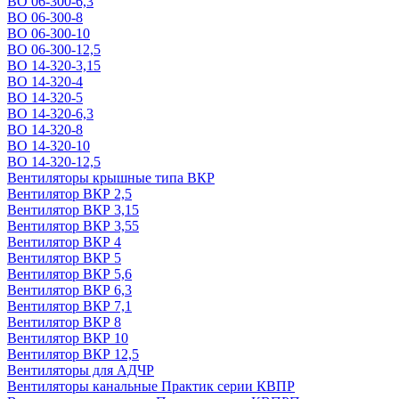
ВО 06-300-6,3
ВО 06-300-8
ВО 06-300-10
ВО 06-300-12,5
ВО 14-320-3,15
ВО 14-320-4
ВО 14-320-5
ВО 14-320-6,3
ВО 14-320-8
ВО 14-320-10
ВО 14-320-12,5
Вентиляторы крышные типа ВКР
Вентилятор ВКР 2,5
Вентилятор ВКР 3,15
Вентилятор ВКР 3,55
Вентилятор ВКР 4
Вентилятор ВКР 5
Вентилятор ВКР 5,6
Вентилятор ВКР 6,3
Вентилятор ВКР 7,1
Вентилятор ВКР 8
Вентилятор ВКР 10
Вентилятор ВКР 12,5
Вентиляторы для АДЧР
Вентиляторы канальные Практик серии КВПР