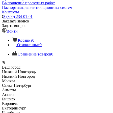
Выполнение проектных работ
Паспортизация вентиляционных систем
Контакты
8 (800) 234-01-01
Заказать звонок
Задать вопрос
Войти
Корзина
0
Отложенные
0
Сравнение товаров
0
Ваш город
Нижний Новгород
Нижний Новгород
Москва
Санкт-Петербург
Алматы
Астана
Бишкек
Воронеж
Екатеринбург
Челябинск