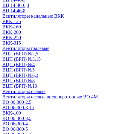
ВЦ 14-46-6,3
ВЦ 14-46-8
Вентиляторы канальные ВКК
ВКК-125
ВКК-160
ВКК-200
ВКК-250
ВКК-315
Вентиляторы пылевые
ВЦП (ВРП) №2,5
ВЦП (ВРП) №3,15
ВЦП (ВРП) №4
ВЦП (ВРП) №5
ВЦП (ВРП) №6,3
ВЦП (ВРП) №8
ВЦП (ВРП) №10
Вентиляторы осевые
Вентиляторы осевые внешнероторные ВО 4М
ВО 06-300-2,5
ВО 06-300-3,15
ВКК-100
ВО 06-300-3,5
ВО 06-300-4
ВО 06-300-5