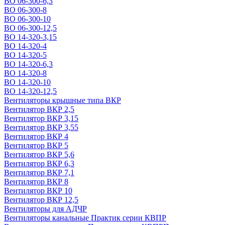
ВО 06-300-6,3
ВО 06-300-8
ВО 06-300-10
ВО 06-300-12,5
ВО 14-320-3,15
ВО 14-320-4
ВО 14-320-5
ВО 14-320-6,3
ВО 14-320-8
ВО 14-320-10
ВО 14-320-12,5
Вентиляторы крышные типа ВКР
Вентилятор ВКР 2,5
Вентилятор ВКР 3,15
Вентилятор ВКР 3,55
Вентилятор ВКР 4
Вентилятор ВКР 5
Вентилятор ВКР 5,6
Вентилятор ВКР 6,3
Вентилятор ВКР 7,1
Вентилятор ВКР 8
Вентилятор ВКР 10
Вентилятор ВКР 12,5
Вентиляторы для АДЧР
Вентиляторы канальные Практик серии КВПР