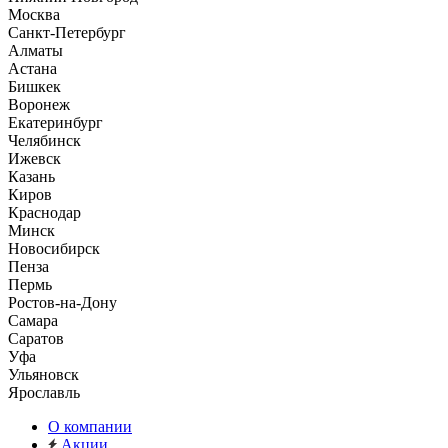
Москва
Санкт-Петербург
Алматы
Астана
Бишкек
Воронеж
Екатеринбург
Челябинск
Ижевск
Казань
Киров
Краснодар
Минск
Новосибирск
Пенза
Пермь
Ростов-на-Дону
Самара
Саратов
Уфа
Ульяновск
Ярославль
О компании
Акции