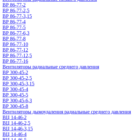
ВР 86-77-2
ВР 86-77-2,5
ВР 86-77-3,15
ВР 86-77-4
ВР 86-77-5
ВР 86-77-6,3
ВР 86-77-8
ВР 86-77-10
ВР 86-77-12
ВР 86-77-12,5
ВР 86-77-16
Вентиляторы радиальные среднего давления
ВР 300-45-2
ВР 300-45-2,5
ВР 300-45-3,15
ВР 300-45-4
ВР 300-45-5
ВР 300-45-6,3
ВР 300-45-8
Вентиляторы дымоудаления радиальные среднего давления
ВЦ 14-46-2
ВЦ 14-46-2,5
ВЦ 14-46-3,15
ВЦ 14-46-4
ВЦ 14-46-5