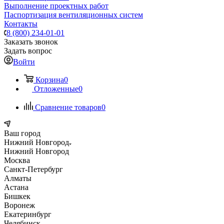
Выполнение проектных работ
Паспортизация вентиляционных систем
Контакты
8 (800) 234-01-01
Заказать звонок
Задать вопрос
Войти
Корзина
0
Отложенные
0
Сравнение товаров
0
Ваш город
Нижний Новгород
Нижний Новгород
Москва
Санкт-Петербург
Алматы
Астана
Бишкек
Воронеж
Екатеринбург
Челябинск