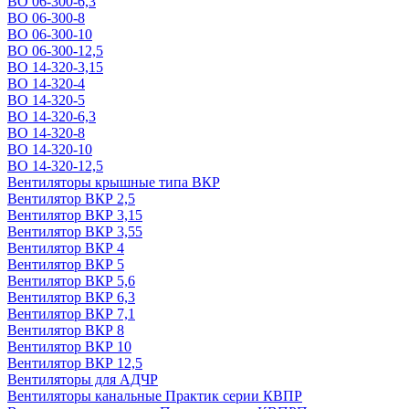
ВО 06-300-6,3
ВО 06-300-8
ВО 06-300-10
ВО 06-300-12,5
ВО 14-320-3,15
ВО 14-320-4
ВО 14-320-5
ВО 14-320-6,3
ВО 14-320-8
ВО 14-320-10
ВО 14-320-12,5
Вентиляторы крышные типа ВКР
Вентилятор ВКР 2,5
Вентилятор ВКР 3,15
Вентилятор ВКР 3,55
Вентилятор ВКР 4
Вентилятор ВКР 5
Вентилятор ВКР 5,6
Вентилятор ВКР 6,3
Вентилятор ВКР 7,1
Вентилятор ВКР 8
Вентилятор ВКР 10
Вентилятор ВКР 12,5
Вентиляторы для АДЧР
Вентиляторы канальные Практик серии КВПР