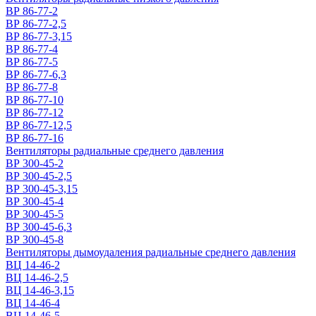
ВР 86-77-2
ВР 86-77-2,5
ВР 86-77-3,15
ВР 86-77-4
ВР 86-77-5
ВР 86-77-6,3
ВР 86-77-8
ВР 86-77-10
ВР 86-77-12
ВР 86-77-12,5
ВР 86-77-16
Вентиляторы радиальные среднего давления
ВР 300-45-2
ВР 300-45-2,5
ВР 300-45-3,15
ВР 300-45-4
ВР 300-45-5
ВР 300-45-6,3
ВР 300-45-8
Вентиляторы дымоудаления радиальные среднего давления
ВЦ 14-46-2
ВЦ 14-46-2,5
ВЦ 14-46-3,15
ВЦ 14-46-4
ВЦ 14-46-5