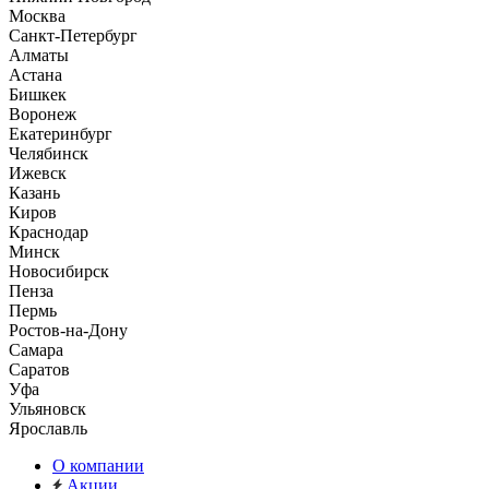
Москва
Санкт-Петербург
Алматы
Астана
Бишкек
Воронеж
Екатеринбург
Челябинск
Ижевск
Казань
Киров
Краснодар
Минск
Новосибирск
Пенза
Пермь
Ростов-на-Дону
Самара
Саратов
Уфа
Ульяновск
Ярославль
О компании
Акции