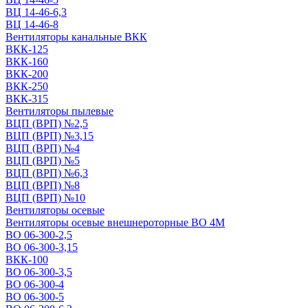
ВЦ 14-46-6,3
ВЦ 14-46-8
Вентиляторы канальные ВКК
ВКК-125
ВКК-160
ВКК-200
ВКК-250
ВКК-315
Вентиляторы пылевые
ВЦП (ВРП) №2,5
ВЦП (ВРП) №3,15
ВЦП (ВРП) №4
ВЦП (ВРП) №5
ВЦП (ВРП) №6,3
ВЦП (ВРП) №8
ВЦП (ВРП) №10
Вентиляторы осевые
Вентиляторы осевые внешнероторные ВО 4М
ВО 06-300-2,5
ВО 06-300-3,15
ВКК-100
ВО 06-300-3,5
ВО 06-300-4
ВО 06-300-5