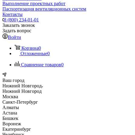
Выполнение проектных работ
Паспортизация вентиляционных систем
Контакты
8 (800) 234-01-01
Заказать звонок
Задать вопрос
Войти
Корзина
0
Отложенные
0
Сравнение товаров
0
Ваш город
Нижний Новгород
Нижний Новгород
Москва
Санкт-Петербург
Алматы
Астана
Бишкек
Воронеж
Екатеринбург
Челябинск