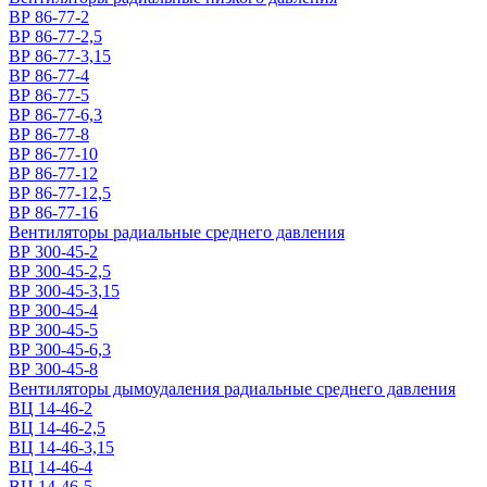
ВР 86-77-2
ВР 86-77-2,5
ВР 86-77-3,15
ВР 86-77-4
ВР 86-77-5
ВР 86-77-6,3
ВР 86-77-8
ВР 86-77-10
ВР 86-77-12
ВР 86-77-12,5
ВР 86-77-16
Вентиляторы радиальные среднего давления
ВР 300-45-2
ВР 300-45-2,5
ВР 300-45-3,15
ВР 300-45-4
ВР 300-45-5
ВР 300-45-6,3
ВР 300-45-8
Вентиляторы дымоудаления радиальные среднего давления
ВЦ 14-46-2
ВЦ 14-46-2,5
ВЦ 14-46-3,15
ВЦ 14-46-4
ВЦ 14-46-5