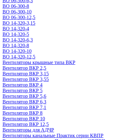
ВО 06-300-6,3
ВО 06-300-8
ВО 06-300-10
ВО 06-300-12,5
ВО 14-320-3,15
ВО 14-320-4
ВО 14-320-5
ВО 14-320-6,3
ВО 14-320-8
ВО 14-320-10
ВО 14-320-12,5
Вентиляторы крышные типа ВКР
Вентилятор ВКР 2,5
Вентилятор ВКР 3,15
Вентилятор ВКР 3,55
Вентилятор ВКР 4
Вентилятор ВКР 5
Вентилятор ВКР 5,6
Вентилятор ВКР 6,3
Вентилятор ВКР 7,1
Вентилятор ВКР 8
Вентилятор ВКР 10
Вентилятор ВКР 12,5
Вентиляторы для АДЧР
Вентиляторы канальные Практик серии КВПР