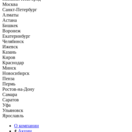
Москва
Санкт-Петербург
Алматы
Астана
Бишкек
Воронеж
Екатеринбург
Челябинск
Ижевск
Казань
Киров
Краснодар
Минск
Новосибирск
Пенза
Пермь
Ростов-на-Дону
Самара
Саратов
Уфа
Ульяновск
Ярославль
О компании
Акции