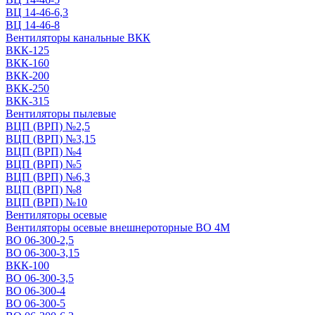
ВЦ 14-46-6,3
ВЦ 14-46-8
Вентиляторы канальные ВКК
ВКК-125
ВКК-160
ВКК-200
ВКК-250
ВКК-315
Вентиляторы пылевые
ВЦП (ВРП) №2,5
ВЦП (ВРП) №3,15
ВЦП (ВРП) №4
ВЦП (ВРП) №5
ВЦП (ВРП) №6,3
ВЦП (ВРП) №8
ВЦП (ВРП) №10
Вентиляторы осевые
Вентиляторы осевые внешнероторные ВО 4М
ВО 06-300-2,5
ВО 06-300-3,15
ВКК-100
ВО 06-300-3,5
ВО 06-300-4
ВО 06-300-5