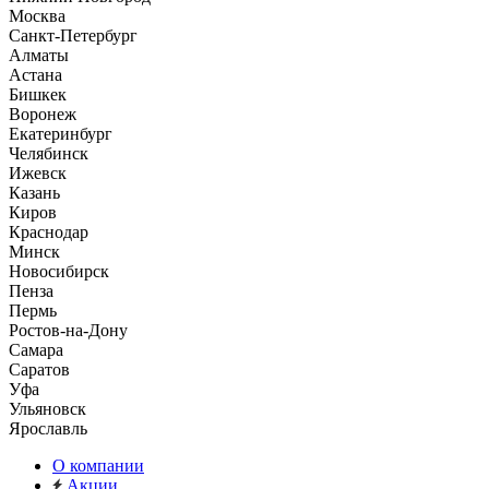
Москва
Санкт-Петербург
Алматы
Астана
Бишкек
Воронеж
Екатеринбург
Челябинск
Ижевск
Казань
Киров
Краснодар
Минск
Новосибирск
Пенза
Пермь
Ростов-на-Дону
Самара
Саратов
Уфа
Ульяновск
Ярославль
О компании
Акции