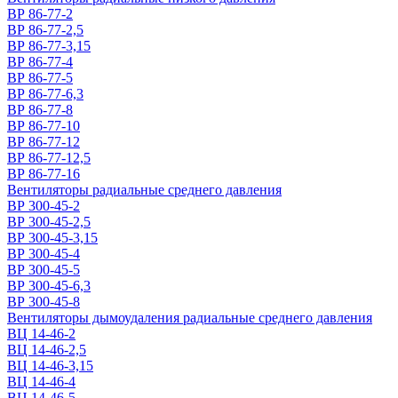
ВР 86-77-2
ВР 86-77-2,5
ВР 86-77-3,15
ВР 86-77-4
ВР 86-77-5
ВР 86-77-6,3
ВР 86-77-8
ВР 86-77-10
ВР 86-77-12
ВР 86-77-12,5
ВР 86-77-16
Вентиляторы радиальные среднего давления
ВР 300-45-2
ВР 300-45-2,5
ВР 300-45-3,15
ВР 300-45-4
ВР 300-45-5
ВР 300-45-6,3
ВР 300-45-8
Вентиляторы дымоудаления радиальные среднего давления
ВЦ 14-46-2
ВЦ 14-46-2,5
ВЦ 14-46-3,15
ВЦ 14-46-4
ВЦ 14-46-5