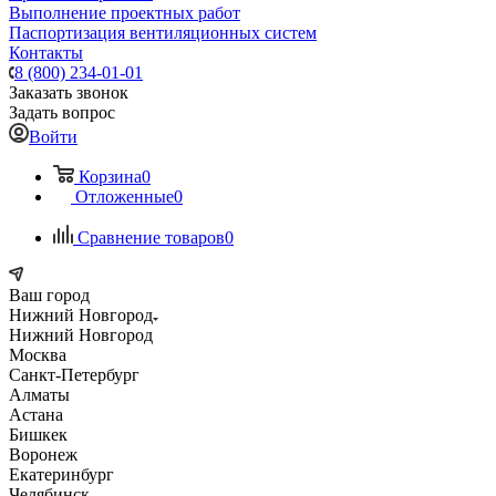
Выполнение проектных работ
Паспортизация вентиляционных систем
Контакты
8 (800) 234-01-01
Заказать звонок
Задать вопрос
Войти
Корзина
0
Отложенные
0
Сравнение товаров
0
Ваш город
Нижний Новгород
Нижний Новгород
Москва
Санкт-Петербург
Алматы
Астана
Бишкек
Воронеж
Екатеринбург
Челябинск