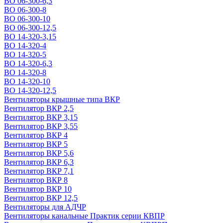
ВО 06-300-6,3
ВО 06-300-8
ВО 06-300-10
ВО 06-300-12,5
ВО 14-320-3,15
ВО 14-320-4
ВО 14-320-5
ВО 14-320-6,3
ВО 14-320-8
ВО 14-320-10
ВО 14-320-12,5
Вентиляторы крышные типа ВКР
Вентилятор ВКР 2,5
Вентилятор ВКР 3,15
Вентилятор ВКР 3,55
Вентилятор ВКР 4
Вентилятор ВКР 5
Вентилятор ВКР 5,6
Вентилятор ВКР 6,3
Вентилятор ВКР 7,1
Вентилятор ВКР 8
Вентилятор ВКР 10
Вентилятор ВКР 12,5
Вентиляторы для АДЧР
Вентиляторы канальные Практик серии КВПР