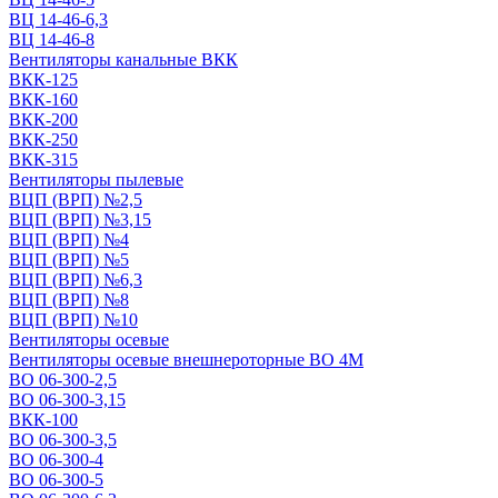
ВЦ 14-46-6,3
ВЦ 14-46-8
Вентиляторы канальные ВКК
ВКК-125
ВКК-160
ВКК-200
ВКК-250
ВКК-315
Вентиляторы пылевые
ВЦП (ВРП) №2,5
ВЦП (ВРП) №3,15
ВЦП (ВРП) №4
ВЦП (ВРП) №5
ВЦП (ВРП) №6,3
ВЦП (ВРП) №8
ВЦП (ВРП) №10
Вентиляторы осевые
Вентиляторы осевые внешнероторные ВО 4М
ВО 06-300-2,5
ВО 06-300-3,15
ВКК-100
ВО 06-300-3,5
ВО 06-300-4
ВО 06-300-5