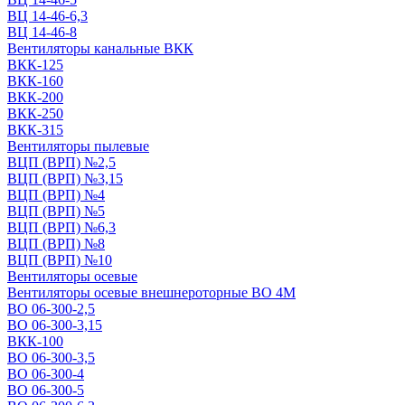
ВЦ 14-46-6,3
ВЦ 14-46-8
Вентиляторы канальные ВКК
ВКК-125
ВКК-160
ВКК-200
ВКК-250
ВКК-315
Вентиляторы пылевые
ВЦП (ВРП) №2,5
ВЦП (ВРП) №3,15
ВЦП (ВРП) №4
ВЦП (ВРП) №5
ВЦП (ВРП) №6,3
ВЦП (ВРП) №8
ВЦП (ВРП) №10
Вентиляторы осевые
Вентиляторы осевые внешнероторные ВО 4М
ВО 06-300-2,5
ВО 06-300-3,15
ВКК-100
ВО 06-300-3,5
ВО 06-300-4
ВО 06-300-5