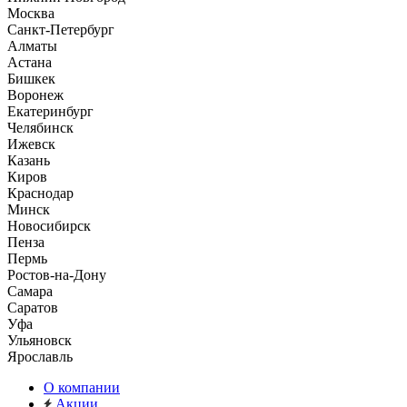
Москва
Санкт-Петербург
Алматы
Астана
Бишкек
Воронеж
Екатеринбург
Челябинск
Ижевск
Казань
Киров
Краснодар
Минск
Новосибирск
Пенза
Пермь
Ростов-на-Дону
Самара
Саратов
Уфа
Ульяновск
Ярославль
О компании
Акции