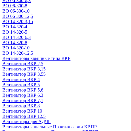
ВО 06-300-6,3
ВО 06-300-8
ВО 06-300-10
ВО 06-300-12,5
ВО 14-320-3,15
ВО 14-320-4
ВО 14-320-5
ВО 14-320-6,3
ВО 14-320-8
ВО 14-320-10
ВО 14-320-12,5
Вентиляторы крышные типа ВКР
Вентилятор ВКР 2,5
Вентилятор ВКР 3,15
Вентилятор ВКР 3,55
Вентилятор ВКР 4
Вентилятор ВКР 5
Вентилятор ВКР 5,6
Вентилятор ВКР 6,3
Вентилятор ВКР 7,1
Вентилятор ВКР 8
Вентилятор ВКР 10
Вентилятор ВКР 12,5
Вентиляторы для АДЧР
Вентиляторы канальные Практик серии КВПР