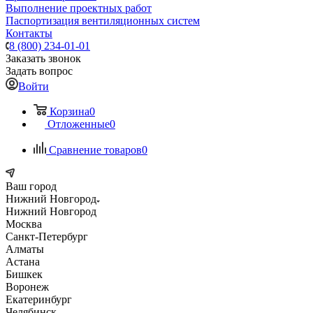
Выполнение проектных работ
Паспортизация вентиляционных систем
Контакты
8 (800) 234-01-01
Заказать звонок
Задать вопрос
Войти
Корзина
0
Отложенные
0
Сравнение товаров
0
Ваш город
Нижний Новгород
Нижний Новгород
Москва
Санкт-Петербург
Алматы
Астана
Бишкек
Воронеж
Екатеринбург
Челябинск