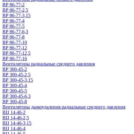
ВР 86-77-2
ВР 86-77-2,5
ВР 86-77-3,15
ВР 86-77-4
ВР 86-77-5
ВР 86-77-6,3
ВР 86-77-8
ВР 86-77-10
ВР 86-77-12
ВР 86-77-12,5
ВР 86-77-16
Вентиляторы радиальные среднего давления
ВР 300-45-2
ВР 300-45-2,5
ВР 300-45-3,15
ВР 300-45-4
ВР 300-45-5
ВР 300-45-6,3
ВР 300-45-8
Вентиляторы дымоудаления радиальные среднего давления
ВЦ 14-46-2
ВЦ 14-46-2,5
ВЦ 14-46-3,15
ВЦ 14-46-4
ВЦ 14-46-5