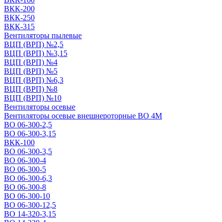
ВКК-200
ВКК-250
ВКК-315
Вентиляторы пылевые
ВЦП (ВРП) №2,5
ВЦП (ВРП) №3,15
ВЦП (ВРП) №4
ВЦП (ВРП) №5
ВЦП (ВРП) №6,3
ВЦП (ВРП) №8
ВЦП (ВРП) №10
Вентиляторы осевые
Вентиляторы осевые внешнероторные ВО 4М
ВО 06-300-2,5
ВО 06-300-3,15
ВКК-100
ВО 06-300-3,5
ВО 06-300-4
ВО 06-300-5
ВО 06-300-6,3
ВО 06-300-8
ВО 06-300-10
ВО 06-300-12,5
ВО 14-320-3,15