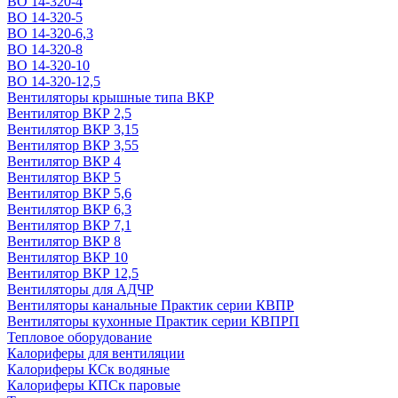
ВО 14-320-4
ВО 14-320-5
ВО 14-320-6,3
ВО 14-320-8
ВО 14-320-10
ВО 14-320-12,5
Вентиляторы крышные типа ВКР
Вентилятор ВКР 2,5
Вентилятор ВКР 3,15
Вентилятор ВКР 3,55
Вентилятор ВКР 4
Вентилятор ВКР 5
Вентилятор ВКР 5,6
Вентилятор ВКР 6,3
Вентилятор ВКР 7,1
Вентилятор ВКР 8
Вентилятор ВКР 10
Вентилятор ВКР 12,5
Вентиляторы для АДЧР
Вентиляторы канальные Практик серии КВПР
Вентиляторы кухонные Практик серии КВПРП
Тепловое оборудование
Калориферы для вентиляции
Калориферы КСк водяные
Калориферы КПСк паровые