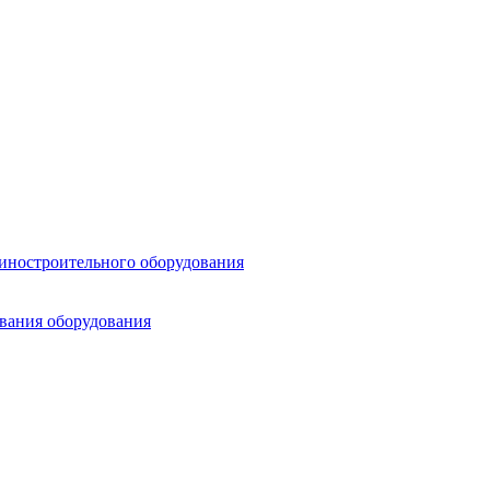
шиностроительного оборудования
ования оборудования