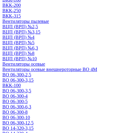
ВКК-200
ВКК-250
ВКК-315
Вентиляторы пылевые
ВЦП (ВРП) №2,5
ВЦП (ВРП) №3,15
ВЦП (ВРП) №4
ВЦП (ВРП) №5
ВЦП (ВРП) №6,3
ВЦП (ВРП) №8
ВЦП (ВРП) №10
Вентиляторы осевые
Вентиляторы осевые внешнероторные ВО 4М
ВО 06-300-2,5
ВО 06-300-3,15
ВКК-100
ВО 06-300-3,5
ВО 06-300-4
ВО 06-300-5
ВО 06-300-6,3
ВО 06-300-8
ВО 06-300-10
ВО 06-300-12,5
ВО 14-320-3,15