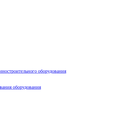
шиностроительного оборудования
ования оборудования