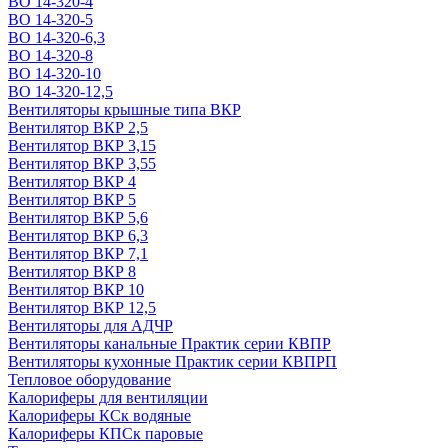
ВО 14-320-4
ВО 14-320-5
ВО 14-320-6,3
ВО 14-320-8
ВО 14-320-10
ВО 14-320-12,5
Вентиляторы крышные типа ВКР
Вентилятор ВКР 2,5
Вентилятор ВКР 3,15
Вентилятор ВКР 3,55
Вентилятор ВКР 4
Вентилятор ВКР 5
Вентилятор ВКР 5,6
Вентилятор ВКР 6,3
Вентилятор ВКР 7,1
Вентилятор ВКР 8
Вентилятор ВКР 10
Вентилятор ВКР 12,5
Вентиляторы для АДЧР
Вентиляторы канальные Практик серии КВПР
Вентиляторы кухонные Практик серии КВПРП
Тепловое оборудование
Калориферы для вентиляции
Калориферы КСк водяные
Калориферы КПСк паровые