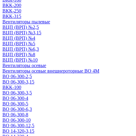
ВКК-200
ВКК-250
ВКК-315
Вентиляторы пылевые
ВЦП (ВРП) №2,5
ВЦП (ВРП) №3,15
ВЦП (ВРП) №4
ВЦП (ВРП) №5
ВЦП (ВРП) №6,3
ВЦП (ВРП) №8
ВЦП (ВРП) №10
Вентиляторы осевые
Вентиляторы осевые внешнероторные ВО 4М
ВО 06-300-2,5
ВО 06-300-3,15
ВКК-100
ВО 06-300-3,5
ВО 06-300-4
ВО 06-300-5
ВО 06-300-6,3
ВО 06-300-8
ВО 06-300-10
ВО 06-300-12,5
ВО 14-320-3,15