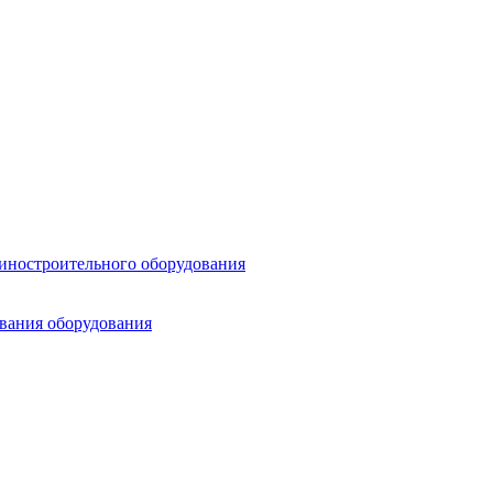
шиностроительного оборудования
ования оборудования