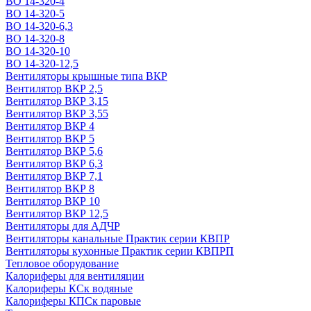
ВО 14-320-4
ВО 14-320-5
ВО 14-320-6,3
ВО 14-320-8
ВО 14-320-10
ВО 14-320-12,5
Вентиляторы крышные типа ВКР
Вентилятор ВКР 2,5
Вентилятор ВКР 3,15
Вентилятор ВКР 3,55
Вентилятор ВКР 4
Вентилятор ВКР 5
Вентилятор ВКР 5,6
Вентилятор ВКР 6,3
Вентилятор ВКР 7,1
Вентилятор ВКР 8
Вентилятор ВКР 10
Вентилятор ВКР 12,5
Вентиляторы для АДЧР
Вентиляторы канальные Практик серии КВПР
Вентиляторы кухонные Практик серии КВПРП
Тепловое оборудование
Калориферы для вентиляции
Калориферы КСк водяные
Калориферы КПСк паровые