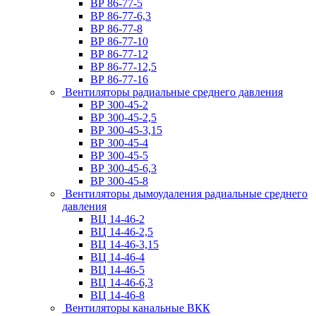
ВР 86-77-5
ВР 86-77-6,3
ВР 86-77-8
ВР 86-77-10
ВР 86-77-12
ВР 86-77-12,5
ВР 86-77-16
Вентиляторы радиальные среднего давления
ВР 300-45-2
ВР 300-45-2,5
ВР 300-45-3,15
ВР 300-45-4
ВР 300-45-5
ВР 300-45-6,3
ВР 300-45-8
Вентиляторы дымоудаления радиальные среднего
давления
ВЦ 14-46-2
ВЦ 14-46-2,5
ВЦ 14-46-3,15
ВЦ 14-46-4
ВЦ 14-46-5
ВЦ 14-46-6,3
ВЦ 14-46-8
Вентиляторы канальные ВКК