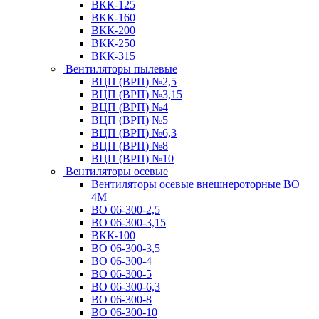
ВКК-125
ВКК-160
ВКК-200
ВКК-250
ВКК-315
Вентиляторы пылевые
ВЦП (ВРП) №2,5
ВЦП (ВРП) №3,15
ВЦП (ВРП) №4
ВЦП (ВРП) №5
ВЦП (ВРП) №6,3
ВЦП (ВРП) №8
ВЦП (ВРП) №10
Вентиляторы осевые
Вентиляторы осевые внешнероторные ВО
4М
ВО 06-300-2,5
ВО 06-300-3,15
ВКК-100
ВО 06-300-3,5
ВО 06-300-4
ВО 06-300-5
ВО 06-300-6,3
ВО 06-300-8
ВО 06-300-10