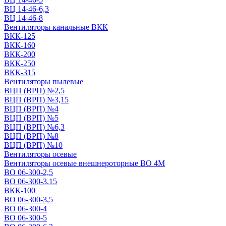
ВЦ 14-46-6,3
ВЦ 14-46-8
Вентиляторы канальные ВКК
ВКК-125
ВКК-160
ВКК-200
ВКК-250
ВКК-315
Вентиляторы пылевые
ВЦП (ВРП) №2,5
ВЦП (ВРП) №3,15
ВЦП (ВРП) №4
ВЦП (ВРП) №5
ВЦП (ВРП) №6,3
ВЦП (ВРП) №8
ВЦП (ВРП) №10
Вентиляторы осевые
Вентиляторы осевые внешнероторные ВО 4М
ВО 06-300-2,5
ВО 06-300-3,15
ВКК-100
ВО 06-300-3,5
ВО 06-300-4
ВО 06-300-5