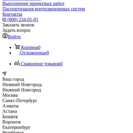
Выполнение проектных работ
Паспортизация вентиляционных систем
Контакты
8 (800) 234-01-01
Заказать звонок
Задать вопрос
Войти
Корзина
0
Отложенные
0
Сравнение товаров
0
Ваш город
Нижний Новгород
Нижний Новгород
Москва
Санкт-Петербург
Алматы
Астана
Бишкек
Воронеж
Екатеринбург
Челябинск