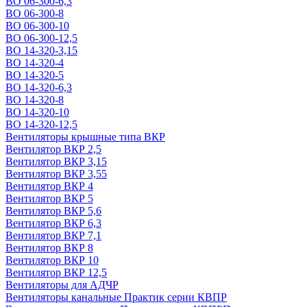
ВО 06-300-6,3
ВО 06-300-8
ВО 06-300-10
ВО 06-300-12,5
ВО 14-320-3,15
ВО 14-320-4
ВО 14-320-5
ВО 14-320-6,3
ВО 14-320-8
ВО 14-320-10
ВО 14-320-12,5
Вентиляторы крышные типа ВКР
Вентилятор ВКР 2,5
Вентилятор ВКР 3,15
Вентилятор ВКР 3,55
Вентилятор ВКР 4
Вентилятор ВКР 5
Вентилятор ВКР 5,6
Вентилятор ВКР 6,3
Вентилятор ВКР 7,1
Вентилятор ВКР 8
Вентилятор ВКР 10
Вентилятор ВКР 12,5
Вентиляторы для АДЧР
Вентиляторы канальные Практик серии КВПР