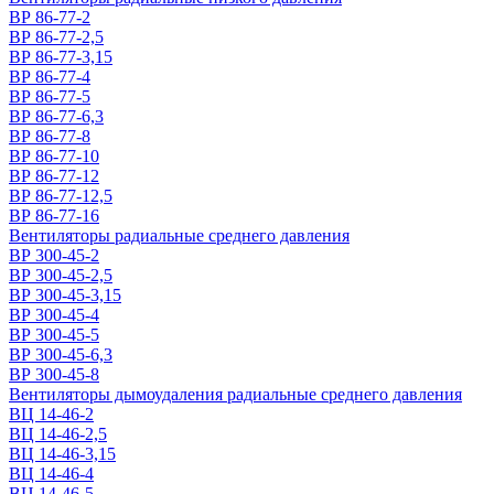
ВР 86-77-2
ВР 86-77-2,5
ВР 86-77-3,15
ВР 86-77-4
ВР 86-77-5
ВР 86-77-6,3
ВР 86-77-8
ВР 86-77-10
ВР 86-77-12
ВР 86-77-12,5
ВР 86-77-16
Вентиляторы радиальные среднего давления
ВР 300-45-2
ВР 300-45-2,5
ВР 300-45-3,15
ВР 300-45-4
ВР 300-45-5
ВР 300-45-6,3
ВР 300-45-8
Вентиляторы дымоудаления радиальные среднего давления
ВЦ 14-46-2
ВЦ 14-46-2,5
ВЦ 14-46-3,15
ВЦ 14-46-4
ВЦ 14-46-5