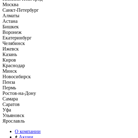
Москва
Санкт-Петербург
Алматы
Астана
Бишкек
Воронеж
Екатеринбург
Челябинск
Ижевск
Казань
Киров
Краснодар
Минск
Новосибирск
Пенза
Пермь
Ростов-на-Дону
Самара
Саратов
Уфа
Ульяновск
Ярославль
О компании
Акции