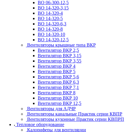
ВО 06-300-12,5
ВО 14-320-3,15
ВО 14-320-4
ВО 14-320-5
ВО 14-320-6,3
ВО 14-320-8
ВО 14-320-10
ВО 14-320-12,5
Вентиляторы крышные типа ВКР
Вентилятор ВКР 2,5
Вентилятор ВКР 3,15
Вентилятор ВКР 3,55
Вентилятор ВКР 4
Вентилятор ВКР 5
Вентилятор ВКР 5,6
Вентилятор ВКР 6,3
Вентилятор ВКР 7,1
Вентилятор ВКР 8
Вентилятор ВКР 10
Вентилятор ВКР 12,5
Вентиляторы для АДЧР
Вентиляторы канальные Практик серии КВПР
Вентиляторы кухонные Практик серии КВПРП
Тепловое оборудование
Калориферы для вентиляции