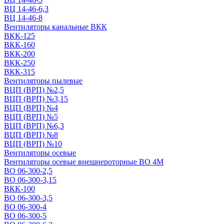
ВЦ 14-46-6,3
ВЦ 14-46-8
Вентиляторы канальные ВКК
ВКК-125
ВКК-160
ВКК-200
ВКК-250
ВКК-315
Вентиляторы пылевые
ВЦП (ВРП) №2,5
ВЦП (ВРП) №3,15
ВЦП (ВРП) №4
ВЦП (ВРП) №5
ВЦП (ВРП) №6,3
ВЦП (ВРП) №8
ВЦП (ВРП) №10
Вентиляторы осевые
Вентиляторы осевые внешнероторные ВО 4М
ВО 06-300-2,5
ВО 06-300-3,15
ВКК-100
ВО 06-300-3,5
ВО 06-300-4
ВО 06-300-5