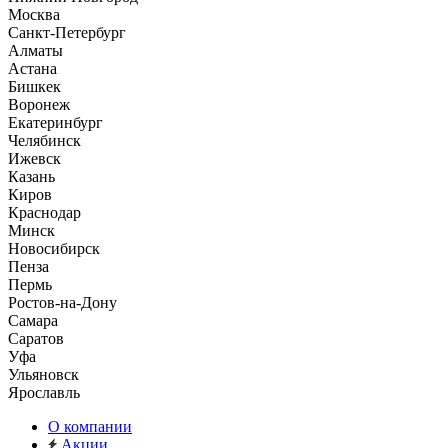
Москва
Санкт-Петербург
Алматы
Астана
Бишкек
Воронеж
Екатеринбург
Челябинск
Ижевск
Казань
Киров
Краснодар
Минск
Новосибирск
Пенза
Пермь
Ростов-на-Дону
Самара
Саратов
Уфа
Ульяновск
Ярославль
О компании
Акции