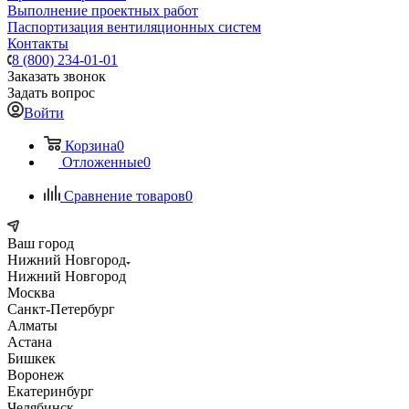
Выполнение проектных работ
Паспортизация вентиляционных систем
Контакты
8 (800) 234-01-01
Заказать звонок
Задать вопрос
Войти
Корзина
0
Отложенные
0
Сравнение товаров
0
Ваш город
Нижний Новгород
Нижний Новгород
Москва
Санкт-Петербург
Алматы
Астана
Бишкек
Воронеж
Екатеринбург
Челябинск