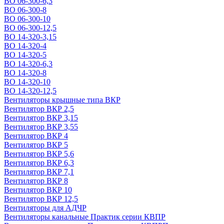
ВО 06-300-6,3
ВО 06-300-8
ВО 06-300-10
ВО 06-300-12,5
ВО 14-320-3,15
ВО 14-320-4
ВО 14-320-5
ВО 14-320-6,3
ВО 14-320-8
ВО 14-320-10
ВО 14-320-12,5
Вентиляторы крышные типа ВКР
Вентилятор ВКР 2,5
Вентилятор ВКР 3,15
Вентилятор ВКР 3,55
Вентилятор ВКР 4
Вентилятор ВКР 5
Вентилятор ВКР 5,6
Вентилятор ВКР 6,3
Вентилятор ВКР 7,1
Вентилятор ВКР 8
Вентилятор ВКР 10
Вентилятор ВКР 12,5
Вентиляторы для АДЧР
Вентиляторы канальные Практик серии КВПР