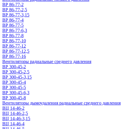
ВР 86-77-2
ВР 86-77-2,5
ВР 86-77-3,15
ВР 86-77-4
ВР 86-77-5
ВР 86-77-6,3
ВР 86-77-8
ВР 86-77-10
ВР 86-77-12
ВР 86-77-12,5
ВР 86-77-16
Вентиляторы радиальные среднего давления
ВР 300-45-2
ВР 300-45-2,5
ВР 300-45-3,15
ВР 300-45-4
ВР 300-45-5
ВР 300-45-6,3
ВР 300-45-8
Вентиляторы дымоудаления радиальные среднего давления
ВЦ 14-46-2
ВЦ 14-46-2,5
ВЦ 14-46-3,15
ВЦ 14-46-4
ВЦ 14-46-5