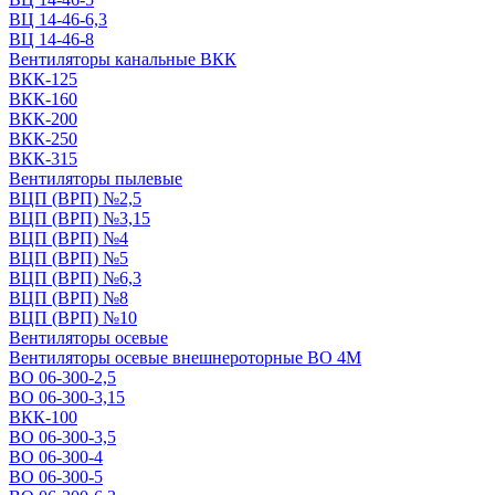
ВЦ 14-46-6,3
ВЦ 14-46-8
Вентиляторы канальные ВКК
ВКК-125
ВКК-160
ВКК-200
ВКК-250
ВКК-315
Вентиляторы пылевые
ВЦП (ВРП) №2,5
ВЦП (ВРП) №3,15
ВЦП (ВРП) №4
ВЦП (ВРП) №5
ВЦП (ВРП) №6,3
ВЦП (ВРП) №8
ВЦП (ВРП) №10
Вентиляторы осевые
Вентиляторы осевые внешнероторные ВО 4М
ВО 06-300-2,5
ВО 06-300-3,15
ВКК-100
ВО 06-300-3,5
ВО 06-300-4
ВО 06-300-5