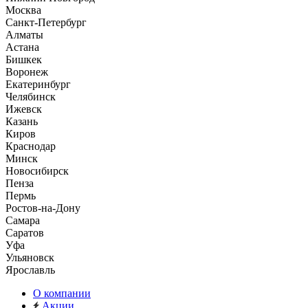
Москва
Санкт-Петербург
Алматы
Астана
Бишкек
Воронеж
Екатеринбург
Челябинск
Ижевск
Казань
Киров
Краснодар
Минск
Новосибирск
Пенза
Пермь
Ростов-на-Дону
Самара
Саратов
Уфа
Ульяновск
Ярославль
О компании
Акции