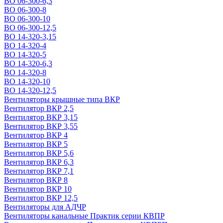
ВО 06-300-6,3
ВО 06-300-8
ВО 06-300-10
ВО 06-300-12,5
ВО 14-320-3,15
ВО 14-320-4
ВО 14-320-5
ВО 14-320-6,3
ВО 14-320-8
ВО 14-320-10
ВО 14-320-12,5
Вентиляторы крышные типа ВКР
Вентилятор ВКР 2,5
Вентилятор ВКР 3,15
Вентилятор ВКР 3,55
Вентилятор ВКР 4
Вентилятор ВКР 5
Вентилятор ВКР 5,6
Вентилятор ВКР 6,3
Вентилятор ВКР 7,1
Вентилятор ВКР 8
Вентилятор ВКР 10
Вентилятор ВКР 12,5
Вентиляторы для АДЧР
Вентиляторы канальные Практик серии КВПР