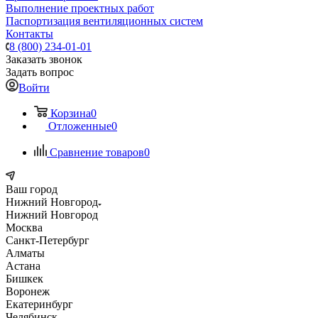
Выполнение проектных работ
Паспортизация вентиляционных систем
Контакты
8 (800) 234-01-01
Заказать звонок
Задать вопрос
Войти
Корзина
0
Отложенные
0
Сравнение товаров
0
Ваш город
Нижний Новгород
Нижний Новгород
Москва
Санкт-Петербург
Алматы
Астана
Бишкек
Воронеж
Екатеринбург
Челябинск