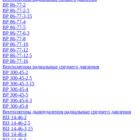
ВР 86-77-2
ВР 86-77-2,5
ВР 86-77-3,15
ВР 86-77-4
ВР 86-77-5
ВР 86-77-6,3
ВР 86-77-8
ВР 86-77-10
ВР 86-77-12
ВР 86-77-12,5
ВР 86-77-16
Вентиляторы радиальные среднего давления
ВР 300-45-2
ВР 300-45-2,5
ВР 300-45-3,15
ВР 300-45-4
ВР 300-45-5
ВР 300-45-6,3
ВР 300-45-8
Вентиляторы дымоудаления радиальные среднего давления
ВЦ 14-46-2
ВЦ 14-46-2,5
ВЦ 14-46-3,15
ВЦ 14-46-4
ВЦ 14-46-5