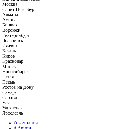
Москва
Санкт-Петербург
Алматы
Астана
Бишкек
Воронеж
Екатеринбург
Челябинск
Ижевск
Казань
Киров
Краснодар
Минск
Новосибирск
Пенза
Пермь
Ростов-на-Дону
Самара
Саратов
Уфа
Ульяновск
Ярославль
О компании
Акции