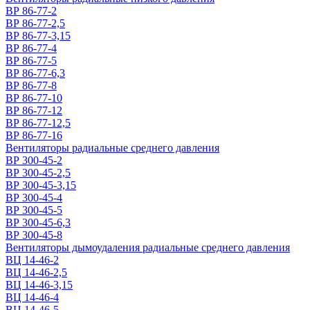
ВР 86-77-2
ВР 86-77-2,5
ВР 86-77-3,15
ВР 86-77-4
ВР 86-77-5
ВР 86-77-6,3
ВР 86-77-8
ВР 86-77-10
ВР 86-77-12
ВР 86-77-12,5
ВР 86-77-16
Вентиляторы радиальные среднего давления
ВР 300-45-2
ВР 300-45-2,5
ВР 300-45-3,15
ВР 300-45-4
ВР 300-45-5
ВР 300-45-6,3
ВР 300-45-8
Вентиляторы дымоудаления радиальные среднего давления
ВЦ 14-46-2
ВЦ 14-46-2,5
ВЦ 14-46-3,15
ВЦ 14-46-4
ВЦ 14-46-5