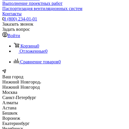
Выполнение проектных работ
Паспортизация вентиляционных систем
Контакты
8 (800) 234-01-01
Заказать звонок
Задать вопрос
Войти
Корзина
0
Отложенные
0
Сравнение товаров
0
Ваш город
Нижний Новгород
Нижний Новгород
Москва
Санкт-Петербург
Алматы
Астана
Бишкек
Воронеж
Екатеринбург
Челябинск