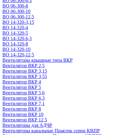
ВО 06-300-6,3
ВО 06-300-8
ВО 06-300-10
ВО 06-300-12,5
ВО 14-320-3,15
ВО 14-320-4
ВО 14-320-5
ВО 14-320-6,3
ВО 14-320-8
ВО 14-320-10
ВО 14-320-12,5
Вентиляторы крышные типа ВКР
Вентилятор ВКР 2,5
Вентилятор ВКР 3,15
Вентилятор ВКР 3,55
Вентилятор ВКР 4
Вентилятор ВКР 5
Вентилятор ВКР 5,6
Вентилятор ВКР 6,3
Вентилятор ВКР 7,1
Вентилятор ВКР 8
Вентилятор ВКР 10
Вентилятор ВКР 12,5
Вентиляторы для АДЧР
Вентиляторы канальные Практик серии КВПР