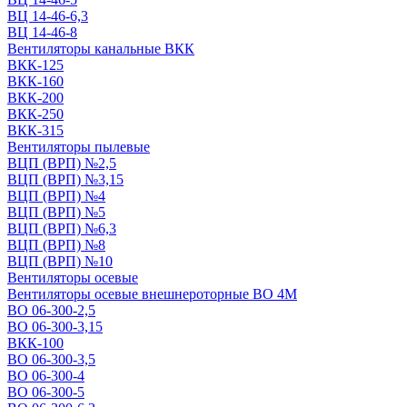
ВЦ 14-46-6,3
ВЦ 14-46-8
Вентиляторы канальные ВКК
ВКК-125
ВКК-160
ВКК-200
ВКК-250
ВКК-315
Вентиляторы пылевые
ВЦП (ВРП) №2,5
ВЦП (ВРП) №3,15
ВЦП (ВРП) №4
ВЦП (ВРП) №5
ВЦП (ВРП) №6,3
ВЦП (ВРП) №8
ВЦП (ВРП) №10
Вентиляторы осевые
Вентиляторы осевые внешнероторные ВО 4М
ВО 06-300-2,5
ВО 06-300-3,15
ВКК-100
ВО 06-300-3,5
ВО 06-300-4
ВО 06-300-5