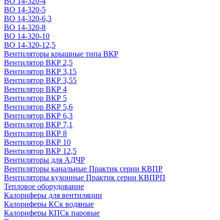
ВО 14-320-4
ВО 14-320-5
ВО 14-320-6,3
ВО 14-320-8
ВО 14-320-10
ВО 14-320-12,5
Вентиляторы крышные типа ВКР
Вентилятор ВКР 2,5
Вентилятор ВКР 3,15
Вентилятор ВКР 3,55
Вентилятор ВКР 4
Вентилятор ВКР 5
Вентилятор ВКР 5,6
Вентилятор ВКР 6,3
Вентилятор ВКР 7,1
Вентилятор ВКР 8
Вентилятор ВКР 10
Вентилятор ВКР 12,5
Вентиляторы для АДЧР
Вентиляторы канальные Практик серии КВПР
Вентиляторы кухонные Практик серии КВПРП
Тепловое оборудование
Калориферы для вентиляции
Калориферы КСк водяные
Калориферы КПСк паровые