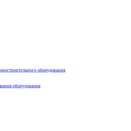
шиностроительного оборудования
ования оборудования