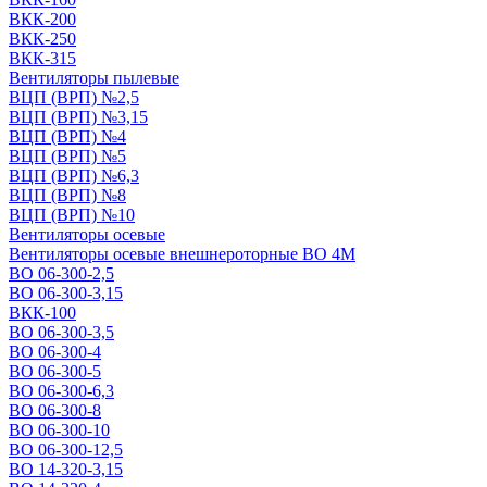
ВКК-200
ВКК-250
ВКК-315
Вентиляторы пылевые
ВЦП (ВРП) №2,5
ВЦП (ВРП) №3,15
ВЦП (ВРП) №4
ВЦП (ВРП) №5
ВЦП (ВРП) №6,3
ВЦП (ВРП) №8
ВЦП (ВРП) №10
Вентиляторы осевые
Вентиляторы осевые внешнероторные ВО 4М
ВО 06-300-2,5
ВО 06-300-3,15
ВКК-100
ВО 06-300-3,5
ВО 06-300-4
ВО 06-300-5
ВО 06-300-6,3
ВО 06-300-8
ВО 06-300-10
ВО 06-300-12,5
ВО 14-320-3,15