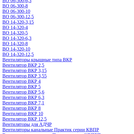
ВО 06-300-6,3
ВО 06-300-8
ВО 06-300-10
ВО 06-300-12,5
ВО 14-320-3,15
ВО 14-320-4
ВО 14-320-5
ВО 14-320-6,3
ВО 14-320-8
ВО 14-320-10
ВО 14-320-12,5
Вентиляторы крышные типа ВКР
Вентилятор ВКР 2,5
Вентилятор ВКР 3,15
Вентилятор ВКР 3,55
Вентилятор ВКР 4
Вентилятор ВКР 5
Вентилятор ВКР 5,6
Вентилятор ВКР 6,3
Вентилятор ВКР 7,1
Вентилятор ВКР 8
Вентилятор ВКР 10
Вентилятор ВКР 12,5
Вентиляторы для АДЧР
Вентиляторы канальные Практик серии КВПР