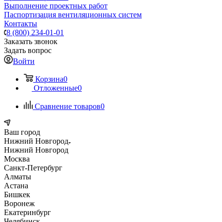
Выполнение проектных работ
Паспортизация вентиляционных систем
Контакты
8 (800) 234-01-01
Заказать звонок
Задать вопрос
Войти
Корзина
0
Отложенные
0
Сравнение товаров
0
Ваш город
Нижний Новгород
Нижний Новгород
Москва
Санкт-Петербург
Алматы
Астана
Бишкек
Воронеж
Екатеринбург
Челябинск