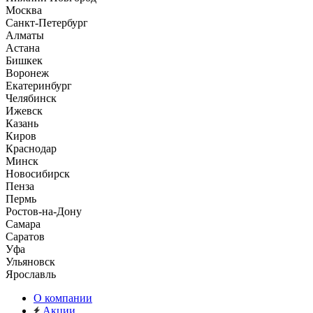
Москва
Санкт-Петербург
Алматы
Астана
Бишкек
Воронеж
Екатеринбург
Челябинск
Ижевск
Казань
Киров
Краснодар
Минск
Новосибирск
Пенза
Пермь
Ростов-на-Дону
Самара
Саратов
Уфа
Ульяновск
Ярославль
О компании
Акции