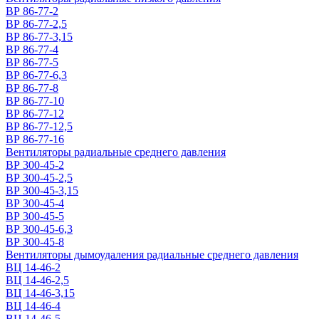
ВР 86-77-2
ВР 86-77-2,5
ВР 86-77-3,15
ВР 86-77-4
ВР 86-77-5
ВР 86-77-6,3
ВР 86-77-8
ВР 86-77-10
ВР 86-77-12
ВР 86-77-12,5
ВР 86-77-16
Вентиляторы радиальные среднего давления
ВР 300-45-2
ВР 300-45-2,5
ВР 300-45-3,15
ВР 300-45-4
ВР 300-45-5
ВР 300-45-6,3
ВР 300-45-8
Вентиляторы дымоудаления радиальные среднего давления
ВЦ 14-46-2
ВЦ 14-46-2,5
ВЦ 14-46-3,15
ВЦ 14-46-4
ВЦ 14-46-5