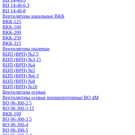
ВЦ 14-46-6,3
ВЦ 14-46-8
Вентиляторы канальные ВКК
ВКК-125
ВКК-160
ВКК-200
ВКК-250
ВКК-315
Вентиляторы пылевые
ВЦП (ВРП) №2,5
ВЦП (ВРП) №3,15
ВЦП (ВРП) №4
ВЦП (ВРП) №5
ВЦП (ВРП) №6,3
ВЦП (ВРП) №8
ВЦП (ВРП) №10
Вентиляторы осевые
Вентиляторы осевые внешнероторные ВО 4М
ВО 06-300-2,5
ВО 06-300-3,15
ВКК-100
ВО 06-300-3,5
ВО 06-300-4
ВО 06-300-5