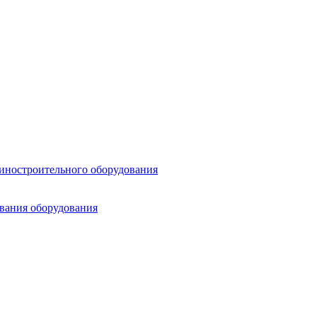
шиностроительного оборудования
ования оборудования