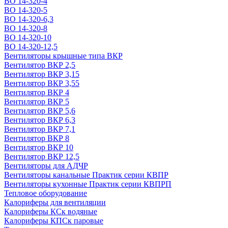
ВО 14-320-4
ВО 14-320-5
ВО 14-320-6,3
ВО 14-320-8
ВО 14-320-10
ВО 14-320-12,5
Вентиляторы крышные типа ВКР
Вентилятор ВКР 2,5
Вентилятор ВКР 3,15
Вентилятор ВКР 3,55
Вентилятор ВКР 4
Вентилятор ВКР 5
Вентилятор ВКР 5,6
Вентилятор ВКР 6,3
Вентилятор ВКР 7,1
Вентилятор ВКР 8
Вентилятор ВКР 10
Вентилятор ВКР 12,5
Вентиляторы для АДЧР
Вентиляторы канальные Практик серии КВПР
Вентиляторы кухонные Практик серии КВПРП
Тепловое оборудование
Калориферы для вентиляции
Калориферы КСк водяные
Калориферы КПСк паровые