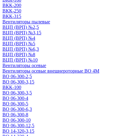
ВКК-200
ВКК-250
ВКК-315
Вентиляторы пылевые
ВЦП (ВРП) №2,5
ВЦП (ВРП) №3,15
ВЦП (ВРП) №4
ВЦП (ВРП) №5
ВЦП (ВРП) №6,3
ВЦП (ВРП) №8
ВЦП (ВРП) №10
Вентиляторы осевые
Вентиляторы осевые внешнероторные ВО 4М
ВО 06-300-2,5
ВО 06-300-3,15
ВКК-100
ВО 06-300-3,5
ВО 06-300-4
ВО 06-300-5
ВО 06-300-6,3
ВО 06-300-8
ВО 06-300-10
ВО 06-300-12,5
ВО 14-320-3,15