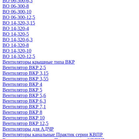
ВО 06-300-6,3
ВО 06-300-8
ВО 06-300-10
ВО 06-300-12,5
ВО 14-320-3,15
ВО 14-320-4
ВО 14-320-5
ВО 14-320-6,3
ВО 14-320-8
ВО 14-320-10
ВО 14-320-12,5
Вентиляторы крышные типа ВКР
Вентилятор ВКР 2,5
Вентилятор ВКР 3,15
Вентилятор ВКР 3,55
Вентилятор ВКР 4
Вентилятор ВКР 5
Вентилятор ВКР 5,6
Вентилятор ВКР 6,3
Вентилятор ВКР 7,1
Вентилятор ВКР 8
Вентилятор ВКР 10
Вентилятор ВКР 12,5
Вентиляторы для АДЧР
Вентиляторы канальные Практик серии КВПР