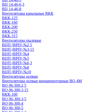
ВЦ 14-46-6,3
ВЦ 14-46-8
Вентиляторы канальные ВКК
ВКК-125
ВКК-160
ВКК-200
ВКК-250
ВКК-315
Вентиляторы пылевые
ВЦП (ВРП) №2,5
ВЦП (ВРП) №3,15
ВЦП (ВРП) №4
ВЦП (ВРП) №5
ВЦП (ВРП) №6,3
ВЦП (ВРП) №8
ВЦП (ВРП) №10
Вентиляторы осевые
Вентиляторы осевые внешнероторные ВО 4М
ВО 06-300-2,5
ВО 06-300-3,15
ВКК-100
ВО 06-300-3,5
ВО 06-300-4
ВО 06-300-5