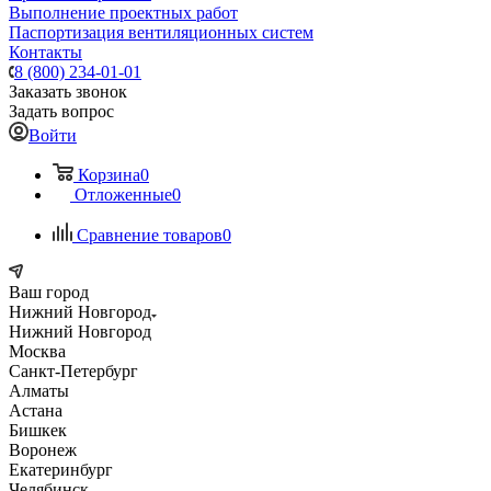
Выполнение проектных работ
Паспортизация вентиляционных систем
Контакты
8 (800) 234-01-01
Заказать звонок
Задать вопрос
Войти
Корзина
0
Отложенные
0
Сравнение товаров
0
Ваш город
Нижний Новгород
Нижний Новгород
Москва
Санкт-Петербург
Алматы
Астана
Бишкек
Воронеж
Екатеринбург
Челябинск