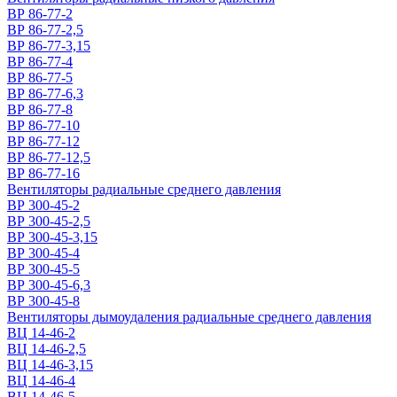
ВР 86-77-2
ВР 86-77-2,5
ВР 86-77-3,15
ВР 86-77-4
ВР 86-77-5
ВР 86-77-6,3
ВР 86-77-8
ВР 86-77-10
ВР 86-77-12
ВР 86-77-12,5
ВР 86-77-16
Вентиляторы радиальные среднего давления
ВР 300-45-2
ВР 300-45-2,5
ВР 300-45-3,15
ВР 300-45-4
ВР 300-45-5
ВР 300-45-6,3
ВР 300-45-8
Вентиляторы дымоудаления радиальные среднего давления
ВЦ 14-46-2
ВЦ 14-46-2,5
ВЦ 14-46-3,15
ВЦ 14-46-4
ВЦ 14-46-5