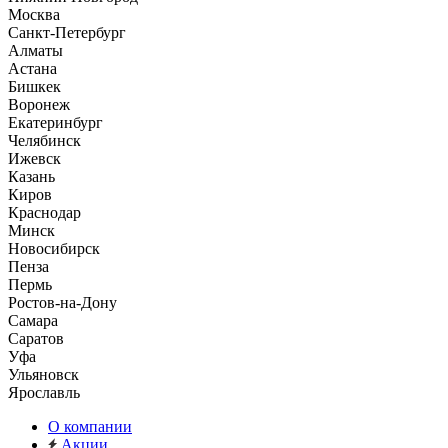
Москва
Санкт-Петербург
Алматы
Астана
Бишкек
Воронеж
Екатеринбург
Челябинск
Ижевск
Казань
Киров
Краснодар
Минск
Новосибирск
Пенза
Пермь
Ростов-на-Дону
Самара
Саратов
Уфа
Ульяновск
Ярославль
О компании
Акции