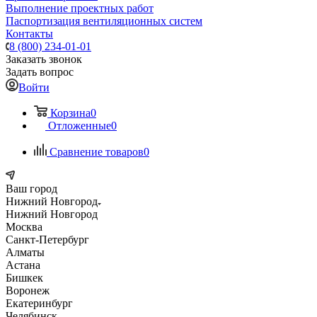
Выполнение проектных работ
Паспортизация вентиляционных систем
Контакты
8 (800) 234-01-01
Заказать звонок
Задать вопрос
Войти
Корзина
0
Отложенные
0
Сравнение товаров
0
Ваш город
Нижний Новгород
Нижний Новгород
Москва
Санкт-Петербург
Алматы
Астана
Бишкек
Воронеж
Екатеринбург
Челябинск