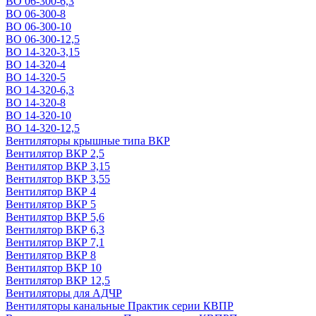
ВО 06-300-6,3
ВО 06-300-8
ВО 06-300-10
ВО 06-300-12,5
ВО 14-320-3,15
ВО 14-320-4
ВО 14-320-5
ВО 14-320-6,3
ВО 14-320-8
ВО 14-320-10
ВО 14-320-12,5
Вентиляторы крышные типа ВКР
Вентилятор ВКР 2,5
Вентилятор ВКР 3,15
Вентилятор ВКР 3,55
Вентилятор ВКР 4
Вентилятор ВКР 5
Вентилятор ВКР 5,6
Вентилятор ВКР 6,3
Вентилятор ВКР 7,1
Вентилятор ВКР 8
Вентилятор ВКР 10
Вентилятор ВКР 12,5
Вентиляторы для АДЧР
Вентиляторы канальные Практик серии КВПР