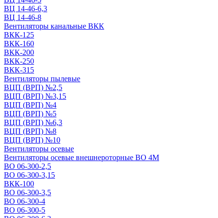
ВЦ 14-46-6,3
ВЦ 14-46-8
Вентиляторы канальные ВКК
ВКК-125
ВКК-160
ВКК-200
ВКК-250
ВКК-315
Вентиляторы пылевые
ВЦП (ВРП) №2,5
ВЦП (ВРП) №3,15
ВЦП (ВРП) №4
ВЦП (ВРП) №5
ВЦП (ВРП) №6,3
ВЦП (ВРП) №8
ВЦП (ВРП) №10
Вентиляторы осевые
Вентиляторы осевые внешнероторные ВО 4М
ВО 06-300-2,5
ВО 06-300-3,15
ВКК-100
ВО 06-300-3,5
ВО 06-300-4
ВО 06-300-5