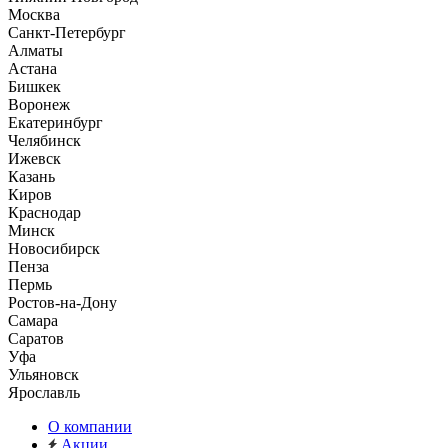
Москва
Санкт-Петербург
Алматы
Астана
Бишкек
Воронеж
Екатеринбург
Челябинск
Ижевск
Казань
Киров
Краснодар
Минск
Новосибирск
Пенза
Пермь
Ростов-на-Дону
Самара
Саратов
Уфа
Ульяновск
Ярославль
О компании
Акции