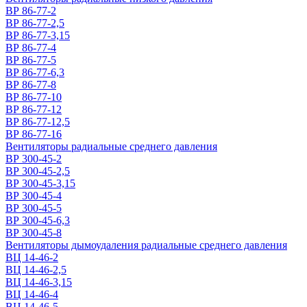
ВР 86-77-2
ВР 86-77-2,5
ВР 86-77-3,15
ВР 86-77-4
ВР 86-77-5
ВР 86-77-6,3
ВР 86-77-8
ВР 86-77-10
ВР 86-77-12
ВР 86-77-12,5
ВР 86-77-16
Вентиляторы радиальные среднего давления
ВР 300-45-2
ВР 300-45-2,5
ВР 300-45-3,15
ВР 300-45-4
ВР 300-45-5
ВР 300-45-6,3
ВР 300-45-8
Вентиляторы дымоудаления радиальные среднего давления
ВЦ 14-46-2
ВЦ 14-46-2,5
ВЦ 14-46-3,15
ВЦ 14-46-4
ВЦ 14-46-5