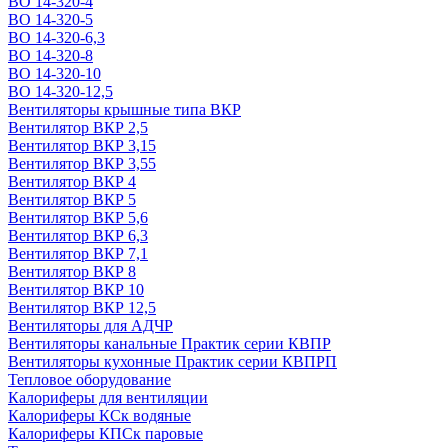
ВО 14-320-4
ВО 14-320-5
ВО 14-320-6,3
ВО 14-320-8
ВО 14-320-10
ВО 14-320-12,5
Вентиляторы крышные типа ВКР
Вентилятор ВКР 2,5
Вентилятор ВКР 3,15
Вентилятор ВКР 3,55
Вентилятор ВКР 4
Вентилятор ВКР 5
Вентилятор ВКР 5,6
Вентилятор ВКР 6,3
Вентилятор ВКР 7,1
Вентилятор ВКР 8
Вентилятор ВКР 10
Вентилятор ВКР 12,5
Вентиляторы для АДЧР
Вентиляторы канальные Практик серии КВПР
Вентиляторы кухонные Практик серии КВПРП
Тепловое оборудование
Калориферы для вентиляции
Калориферы КСк водяные
Калориферы КПСк паровые