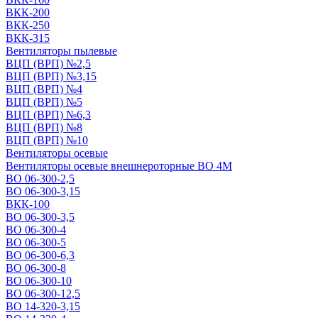
ВКК-200
ВКК-250
ВКК-315
Вентиляторы пылевые
ВЦП (ВРП) №2,5
ВЦП (ВРП) №3,15
ВЦП (ВРП) №4
ВЦП (ВРП) №5
ВЦП (ВРП) №6,3
ВЦП (ВРП) №8
ВЦП (ВРП) №10
Вентиляторы осевые
Вентиляторы осевые внешнероторные ВО 4М
ВО 06-300-2,5
ВО 06-300-3,15
ВКК-100
ВО 06-300-3,5
ВО 06-300-4
ВО 06-300-5
ВО 06-300-6,3
ВО 06-300-8
ВО 06-300-10
ВО 06-300-12,5
ВО 14-320-3,15