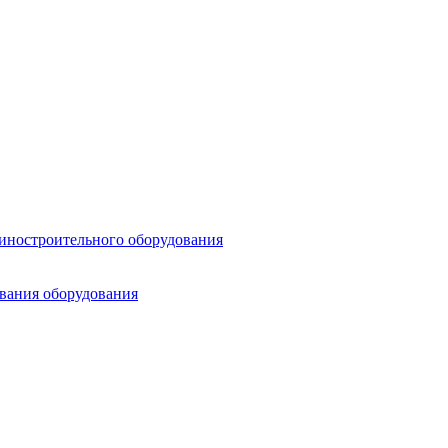
шиностроительного оборудования
ования оборудования