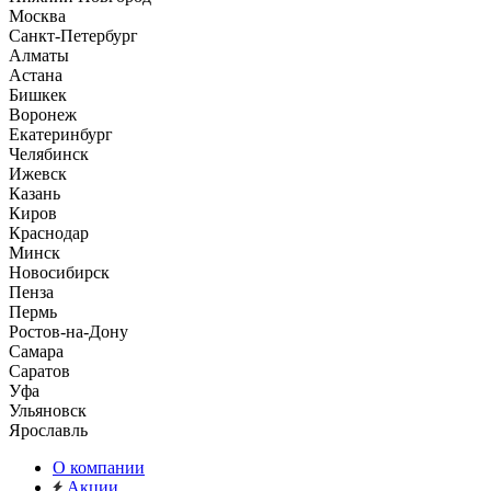
Москва
Санкт-Петербург
Алматы
Астана
Бишкек
Воронеж
Екатеринбург
Челябинск
Ижевск
Казань
Киров
Краснодар
Минск
Новосибирск
Пенза
Пермь
Ростов-на-Дону
Самара
Саратов
Уфа
Ульяновск
Ярославль
О компании
Акции