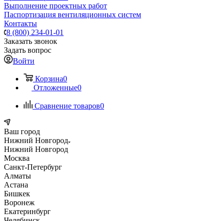
Выполнение проектных работ
Паспортизация вентиляционных систем
Контакты
8 (800) 234-01-01
Заказать звонок
Задать вопрос
Войти
Корзина
0
Отложенные
0
Сравнение товаров
0
Ваш город
Нижний Новгород
Нижний Новгород
Москва
Санкт-Петербург
Алматы
Астана
Бишкек
Воронеж
Екатеринбург
Челябинск