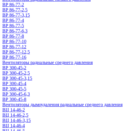
ВР 86-77-2
ВР 86-77-2,5
ВР 86-77-3,15
ВР 86-77-4
ВР 86-77-5
ВР 86-77-6,3
ВР 86-77-8
ВР 86-77-10
ВР 86-77-12
ВР 86-77-12,5
ВР 86-77-16
Вентиляторы радиальные среднего давления
ВР 300-45-2
ВР 300-45-2,5
ВР 300-45-3,15
ВР 300-45-4
ВР 300-45-5
ВР 300-45-6,3
ВР 300-45-8
Вентиляторы дымоудаления радиальные среднего давления
ВЦ 14-46-2
ВЦ 14-46-2,5
ВЦ 14-46-3,15
ВЦ 14-46-4
ВЦ 14-46-5