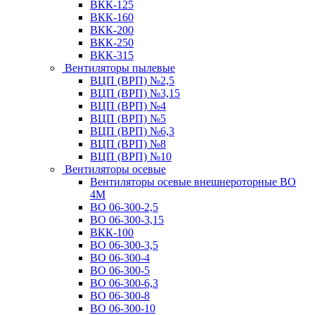
ВКК-125
ВКК-160
ВКК-200
ВКК-250
ВКК-315
Вентиляторы пылевые
ВЦП (ВРП) №2,5
ВЦП (ВРП) №3,15
ВЦП (ВРП) №4
ВЦП (ВРП) №5
ВЦП (ВРП) №6,3
ВЦП (ВРП) №8
ВЦП (ВРП) №10
Вентиляторы осевые
Вентиляторы осевые внешнероторные ВО
4М
ВО 06-300-2,5
ВО 06-300-3,15
ВКК-100
ВО 06-300-3,5
ВО 06-300-4
ВО 06-300-5
ВО 06-300-6,3
ВО 06-300-8
ВО 06-300-10