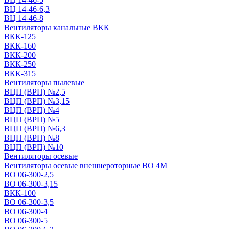
ВЦ 14-46-6,3
ВЦ 14-46-8
Вентиляторы канальные ВКК
ВКК-125
ВКК-160
ВКК-200
ВКК-250
ВКК-315
Вентиляторы пылевые
ВЦП (ВРП) №2,5
ВЦП (ВРП) №3,15
ВЦП (ВРП) №4
ВЦП (ВРП) №5
ВЦП (ВРП) №6,3
ВЦП (ВРП) №8
ВЦП (ВРП) №10
Вентиляторы осевые
Вентиляторы осевые внешнероторные ВО 4М
ВО 06-300-2,5
ВО 06-300-3,15
ВКК-100
ВО 06-300-3,5
ВО 06-300-4
ВО 06-300-5