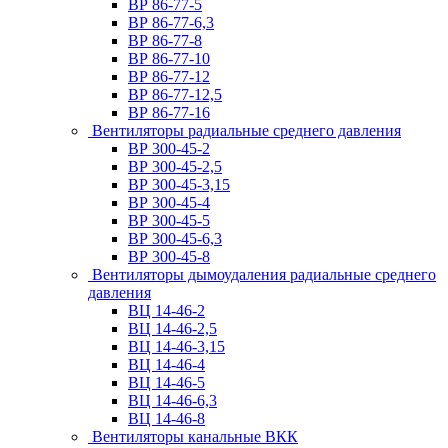
ВР 86-77-5
ВР 86-77-6,3
ВР 86-77-8
ВР 86-77-10
ВР 86-77-12
ВР 86-77-12,5
ВР 86-77-16
Вентиляторы радиальные среднего давления
ВР 300-45-2
ВР 300-45-2,5
ВР 300-45-3,15
ВР 300-45-4
ВР 300-45-5
ВР 300-45-6,3
ВР 300-45-8
Вентиляторы дымоудаления радиальные среднего
давления
ВЦ 14-46-2
ВЦ 14-46-2,5
ВЦ 14-46-3,15
ВЦ 14-46-4
ВЦ 14-46-5
ВЦ 14-46-6,3
ВЦ 14-46-8
Вентиляторы канальные ВКК