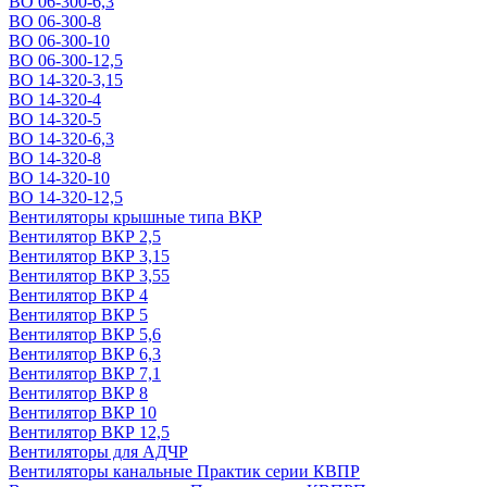
ВО 06-300-6,3
ВО 06-300-8
ВО 06-300-10
ВО 06-300-12,5
ВО 14-320-3,15
ВО 14-320-4
ВО 14-320-5
ВО 14-320-6,3
ВО 14-320-8
ВО 14-320-10
ВО 14-320-12,5
Вентиляторы крышные типа ВКР
Вентилятор ВКР 2,5
Вентилятор ВКР 3,15
Вентилятор ВКР 3,55
Вентилятор ВКР 4
Вентилятор ВКР 5
Вентилятор ВКР 5,6
Вентилятор ВКР 6,3
Вентилятор ВКР 7,1
Вентилятор ВКР 8
Вентилятор ВКР 10
Вентилятор ВКР 12,5
Вентиляторы для АДЧР
Вентиляторы канальные Практик серии КВПР