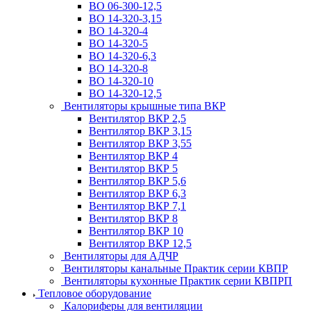
ВО 06-300-12,5
ВО 14-320-3,15
ВО 14-320-4
ВО 14-320-5
ВО 14-320-6,3
ВО 14-320-8
ВО 14-320-10
ВО 14-320-12,5
Вентиляторы крышные типа ВКР
Вентилятор ВКР 2,5
Вентилятор ВКР 3,15
Вентилятор ВКР 3,55
Вентилятор ВКР 4
Вентилятор ВКР 5
Вентилятор ВКР 5,6
Вентилятор ВКР 6,3
Вентилятор ВКР 7,1
Вентилятор ВКР 8
Вентилятор ВКР 10
Вентилятор ВКР 12,5
Вентиляторы для АДЧР
Вентиляторы канальные Практик серии КВПР
Вентиляторы кухонные Практик серии КВПРП
Тепловое оборудование
Калориферы для вентиляции