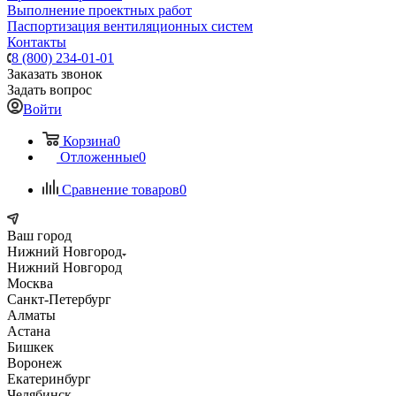
Выполнение проектных работ
Паспортизация вентиляционных систем
Контакты
8 (800) 234-01-01
Заказать звонок
Задать вопрос
Войти
Корзина
0
Отложенные
0
Сравнение товаров
0
Ваш город
Нижний Новгород
Нижний Новгород
Москва
Санкт-Петербург
Алматы
Астана
Бишкек
Воронеж
Екатеринбург
Челябинск