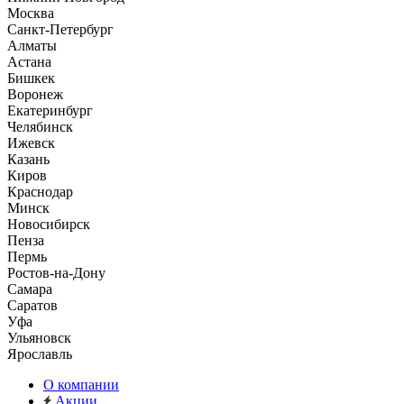
Москва
Санкт-Петербург
Алматы
Астана
Бишкек
Воронеж
Екатеринбург
Челябинск
Ижевск
Казань
Киров
Краснодар
Минск
Новосибирск
Пенза
Пермь
Ростов-на-Дону
Самара
Саратов
Уфа
Ульяновск
Ярославль
О компании
Акции