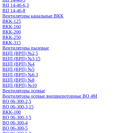
ВЦ 14-46-6,3
ВЦ 14-46-8
Вентиляторы канальные ВКК
ВКК-125
ВКК-160
ВКК-200
ВКК-250
ВКК-315
Вентиляторы пылевые
ВЦП (ВРП) №2,5
ВЦП (ВРП) №3,15
ВЦП (ВРП) №4
ВЦП (ВРП) №5
ВЦП (ВРП) №6,3
ВЦП (ВРП) №8
ВЦП (ВРП) №10
Вентиляторы осевые
Вентиляторы осевые внешнероторные ВО 4М
ВО 06-300-2,5
ВО 06-300-3,15
ВКК-100
ВО 06-300-3,5
ВО 06-300-4
ВО 06-300-5