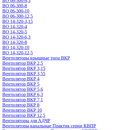
ВО 06-300-6,3
ВО 06-300-8
ВО 06-300-10
ВО 06-300-12,5
ВО 14-320-3,15
ВО 14-320-4
ВО 14-320-5
ВО 14-320-6,3
ВО 14-320-8
ВО 14-320-10
ВО 14-320-12,5
Вентиляторы крышные типа ВКР
Вентилятор ВКР 2,5
Вентилятор ВКР 3,15
Вентилятор ВКР 3,55
Вентилятор ВКР 4
Вентилятор ВКР 5
Вентилятор ВКР 5,6
Вентилятор ВКР 6,3
Вентилятор ВКР 7,1
Вентилятор ВКР 8
Вентилятор ВКР 10
Вентилятор ВКР 12,5
Вентиляторы для АДЧР
Вентиляторы канальные Практик серии КВПР