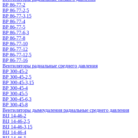
ВР 86-77-2
ВР 86-77-2,5
ВР 86-77-3,15
ВР 86-77-4
ВР 86-77-5
ВР 86-77-6,3
ВР 86-77-8
ВР 86-77-10
ВР 86-77-12
ВР 86-77-12,5
ВР 86-77-16
Вентиляторы радиальные среднего давления
ВР 300-45-2
ВР 300-45-2,5
ВР 300-45-3,15
ВР 300-45-4
ВР 300-45-5
ВР 300-45-6,3
ВР 300-45-8
Вентиляторы дымоудаления радиальные среднего давления
ВЦ 14-46-2
ВЦ 14-46-2,5
ВЦ 14-46-3,15
ВЦ 14-46-4
ВЦ 14-46-5